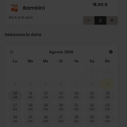
18,00 €
Bambini
Da 4 a 12 anni
-
+
Seleziona la data
Agosto
2026
Lu
Ma
Me
Gi
Ve
Sa
Do
1
2
3
4
5
6
7
8
9
10
11
12
13
14
15
16
17
18
19
20
21
22
23
24
25
26
27
28
29
30