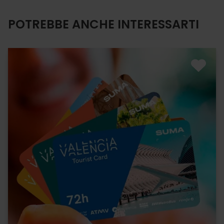
POTREBBE ANCHE INTERESSARTI