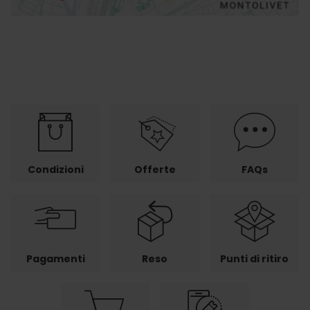
Condizioni
Offerte
FAQs
Pagamenti
Reso
Punti di ritiro