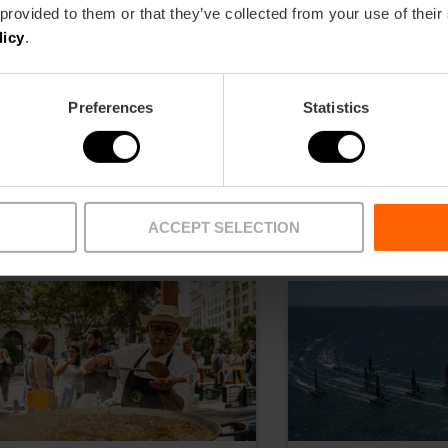
 provided to them or that they’ve collected from your use of their
licy
.
Preferences
Statistics
ACCEPT SELECTION