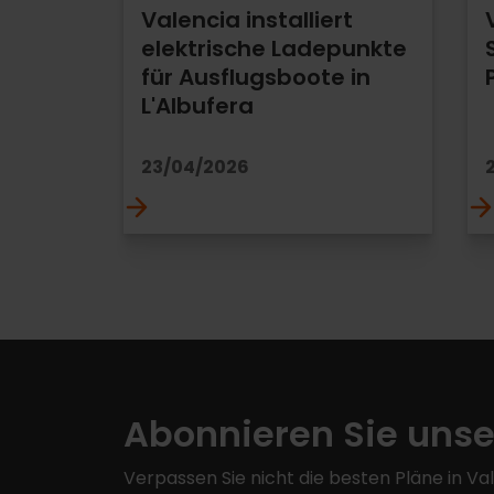
Valencia installiert
elektrische Ladepunkte
für Ausflugsboote in
L'Albufera
23/04/2026
Abonnieren Sie unse
Verpassen Sie nicht die besten Pläne in Va