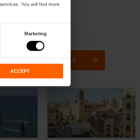
 services. You will find more
Marketing
ACCEPT