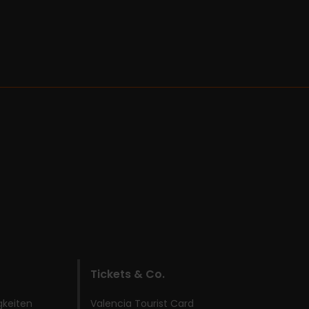
Tickets & Co.
gkeiten
Valencia Tourist Card