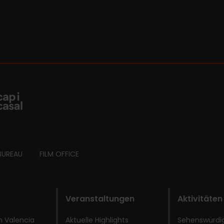
BUREAU
FILM OFFICE
Veranstaltungen
Aktivitäten
 Valencia
Aktuelle Highlights
Sehenswürdi