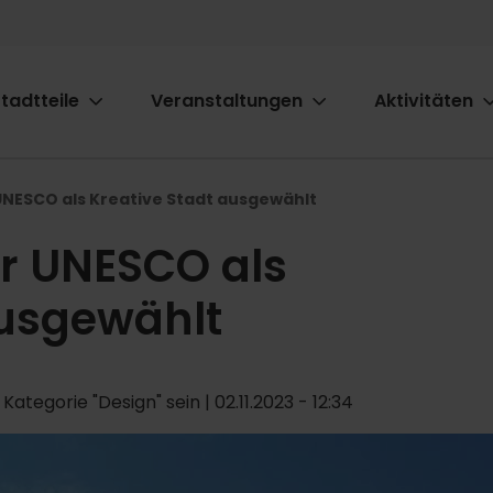
tadtteile
Veranstaltungen
Aktivitäten
ion
UNESCO als Kreative Stadt ausgewählt
er UNESCO als
ausgewählt
Kategorie "Design" sein | 02.11.2023 - 12:34