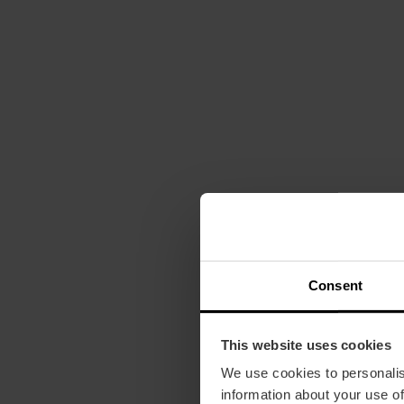
Consent
This website uses cookies
We use cookies to personalis
information about your use of