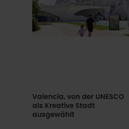
Valencia, von der UNESCO
als Kreative Stadt
ausgewählt