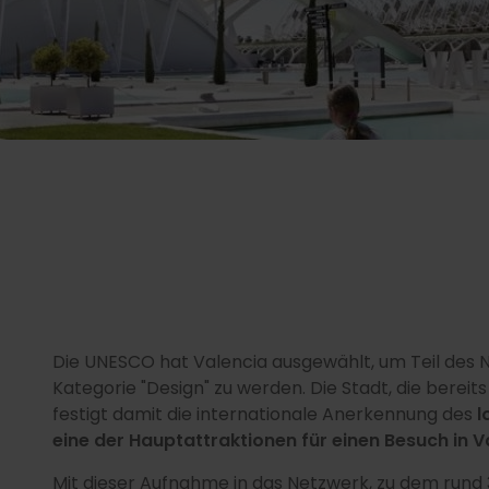
Die UNESCO hat Valencia ausgewählt, um Teil des N
Kategorie "Design" zu werden. Die Stadt, die bereit
festigt damit die internationale Anerkennung des
l
eine der Hauptattraktionen für einen Besuch in V
Mit dieser Aufnahme in das Netzwerk, zu dem rund