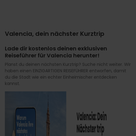
Valencia, dein nächster Kurztrip
Lade dir kostenlos deinen exklusiven
Reiseführer für Valencia herunter!
Planst du deinen nächsten Kurztrip? Suche nicht weiter. Wir
haben einen EINZIGARTIGEN REISEFÜHRER entworfen, damit
du die Stadt wie ein echter Einheimischer entdecken
kannst.