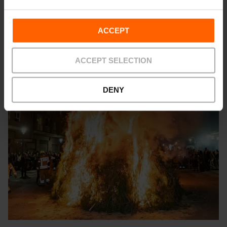
ACCEPT
ACCEPT SELECTION
DENY