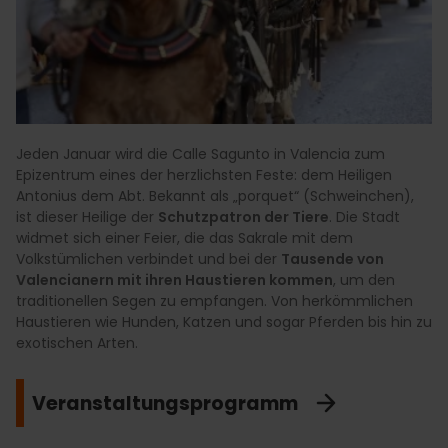
Jeden Januar wird die Calle Sagunto in Valencia zum
Epizentrum eines der herzlichsten Feste: dem Heiligen
Antonius dem Abt. Bekannt als „porquet“ (Schweinchen),
ist dieser Heilige der
Schutzpatron der Tiere
. Die Stadt
widmet sich einer Feier, die das Sakrale mit dem
Volkstümlichen verbindet und bei der
Tausende von
Valencianern mit ihren Haustieren kommen
, um den
traditionellen Segen zu empfangen. Von herkömmlichen
Haustieren wie Hunden, Katzen und sogar Pferden bis hin zu
exotischen Arten.
Veranstaltungsprogramm