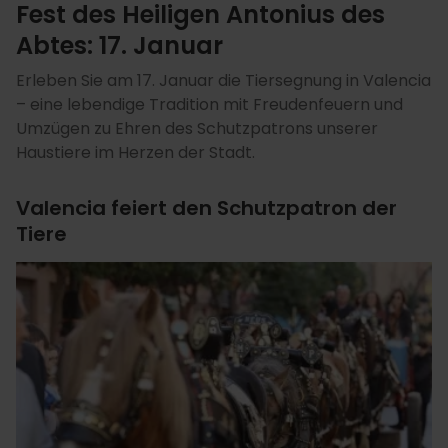
Fest des Heiligen Antonius des
Abtes: 17. Januar
Erleben Sie am 17. Januar die Tiersegnung in Valencia
– eine lebendige Tradition mit Freudenfeuern und
Umzügen zu Ehren des Schutzpatrons unserer
Haustiere im Herzen der Stadt.
Valencia feiert den Schutzpatron der
Tiere