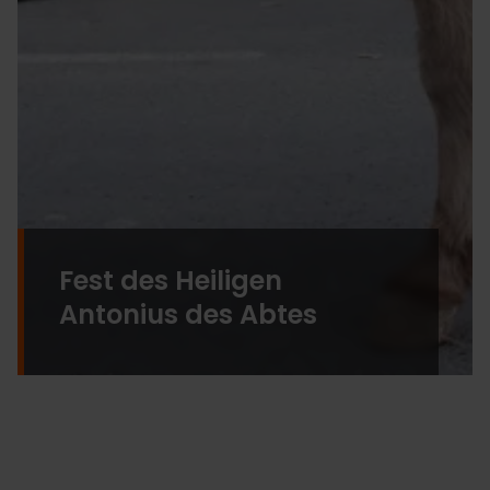
Fest des Heiligen
Antonius des Abtes