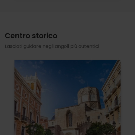
Centro storico
Lasciati guidare negli angoli più autentici