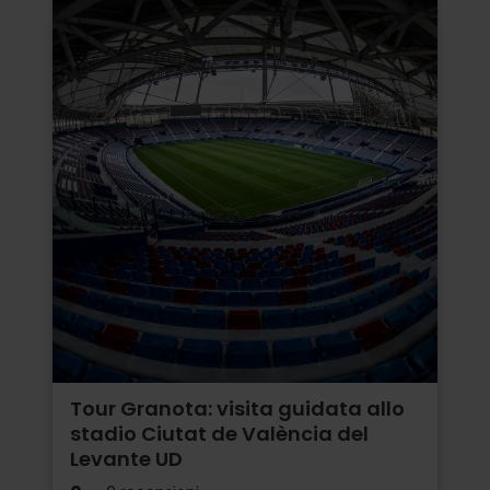
Tour Granota: visita guidata allo
stadio Ciutat de València del
Levante UD