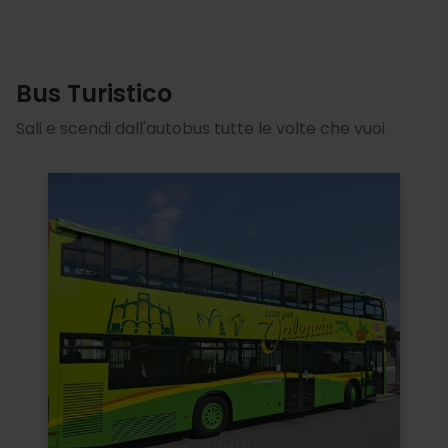
Bus Turistico
Sali e scendi dall'autobus tutte le volte che vuoi