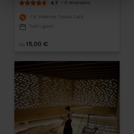
4.7
- 6 recensioni
-1 € València Tourist Card
Tutti i giorni
15,00 €
Da