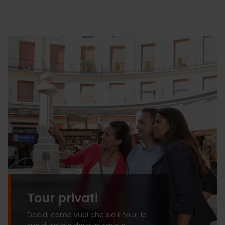
Tour privati
Decidi come vuoi che sia il tour, la