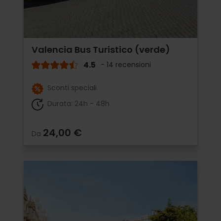
Valencia Bus Turistico (verde)
4.5
- 14 recensioni
Sconti speciali
Durata: 24h - 48h
24,00 €
Da