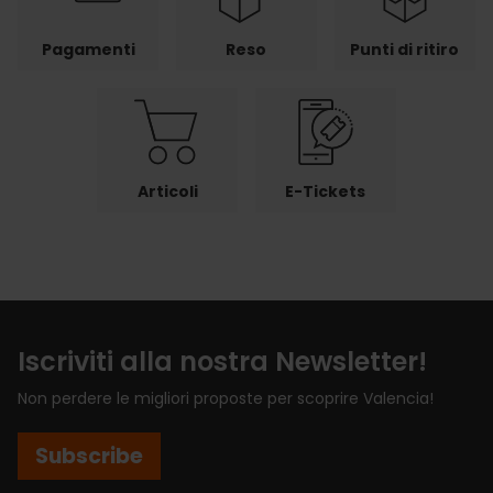
Pagamenti
Reso
Punti di ritiro
Articoli
E-Tickets
Iscriviti alla nostra Newsletter!
Non perdere le migliori proposte per scoprire Valencia!
Subscribe