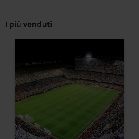
I più venduti