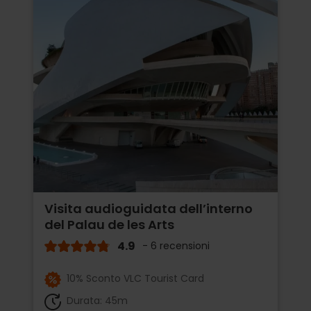
Visita audioguidata dell’interno
del Palau de les Arts
4.9
- 6 recensioni
10% Sconto VLC Tourist Card
Durata: 45m