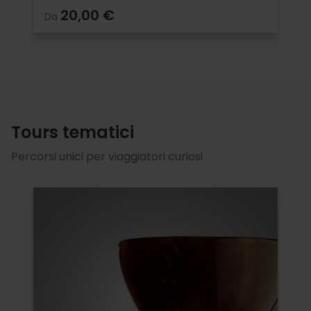
20,00 €
Da
Tours tematici
Percorsi unici per viaggiatori curiosi