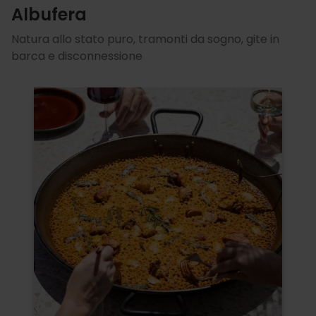
Albufera
Natura allo stato puro, tramonti da sogno, gite in
barca e disconnessione