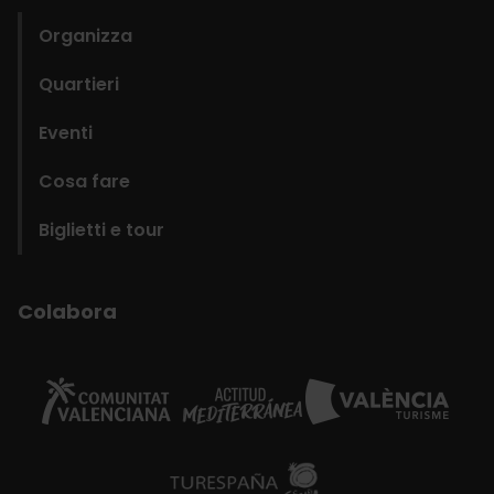
Organizza
Quartieri
Eventi
Cosa fare
Biglietti e tour
Colabora