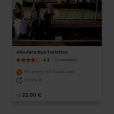
Albufera Bus Turistico
4.3
- 12 recensioni
15% Sconto VLC Tourist Card
Durata: 2h
22,00 €
Da