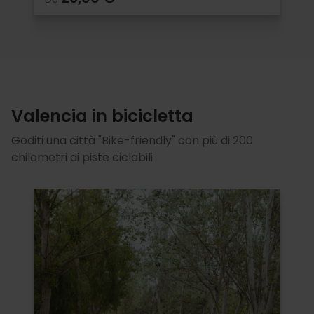
Valencia in bicicletta
Goditi una città "Bike-friendly" con più di 200
chilometri di piste ciclabili