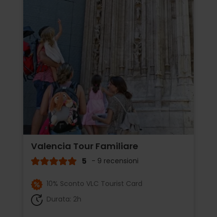
Valencia Tour Familiare
5
- 9 recensioni
10% Sconto VLC Tourist Card
Durata: 2h