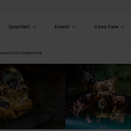
Quartieri
Eventi
Cosa fare
ion
ioni fuori Valencia