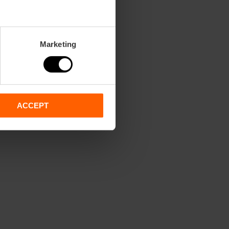
Marketing
ACCEPT