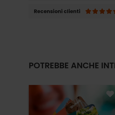
Recensioni clienti
POTREBBE ANCHE INT