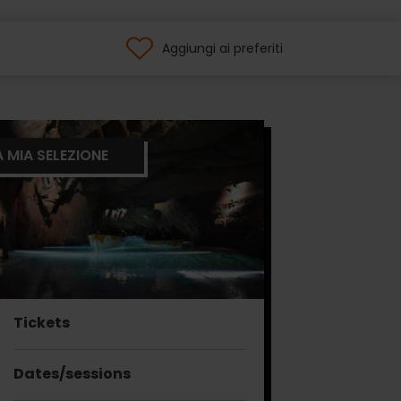
Aggiungi ai preferiti
A MIA SELEZIONE
Tickets
Dates/sessions