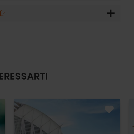
ERESSARTI