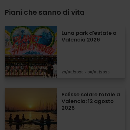
Piani che sanno di vita
Luna park d'estate a
Valencia 2026
23/06/2026 - 08/08/2026
Eclisse solare totale a
Valencia: 12 agosto
2026