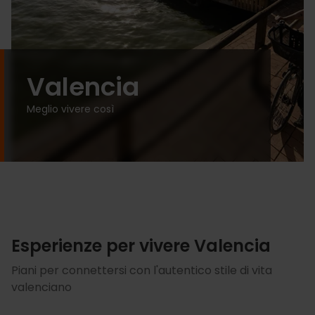
Valencia
Meglio vivere così
Esperienze per vivere Valencia
Piani per connettersi con l'autentico stile di vita
valenciano