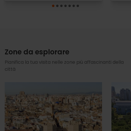
Zone da esplorare
Pianifica la tua visita nelle zone più affascinanti della
città