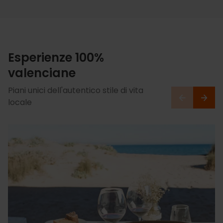
Esperienze 100%
valenciane
Piani unici dell'autentico stile di vita
locale