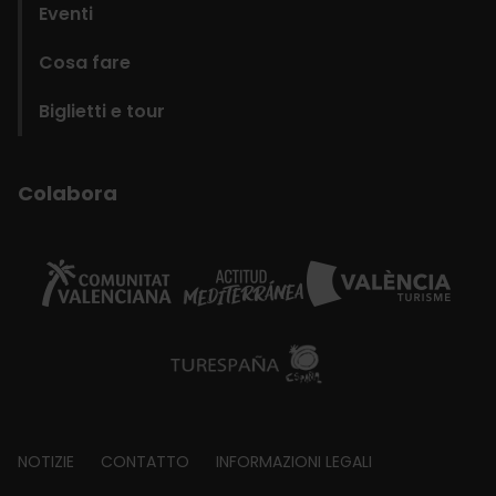
Eventi
Cosa fare
Biglietti e tour
Colabora
Footer
NOTIZIE
CONTATTO
INFORMAZIONI LEGALI