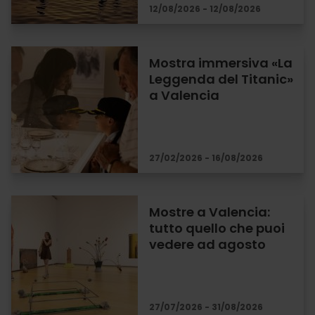
12/08/2026 - 12/08/2026
Mostra immersiva «La
Leggenda del Titanic»
a Valencia
27/02/2026 - 16/08/2026
Mostre a Valencia:
tutto quello che puoi
vedere ad agosto
27/07/2026 - 31/08/2026