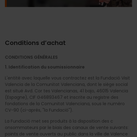
Conditions d’achat
CONDITIONS GÉNÉRALES
1. Identification du soumissionnaire
L'entité avec laquelle vous contractez est la Fundació Visit
Valencia de la Comunitat Valenciana, dont le siège social
est situé Avd. Cor tes Valencianas, 41 bajo, 46015 Valencia
(Espagne), CIF G46893467 et inscrite au registre des
fondations de la Comunitat Valenciana, sous le numéro
CV-90 (ci-après, "la Fundació").
La Fundació met ses produits à la disposition des c
onsommateurs par le biais des canaux de vente suivants:
points de vente ouverts au public dans la ville de Valence