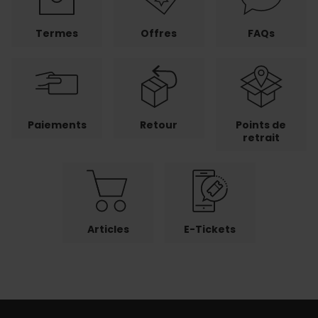
Termes
Offres
FAQs
Paiements
Retour
Points de
retrait
Articles
E-Tickets