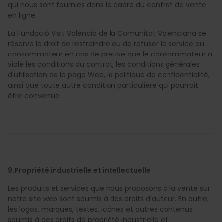
qui nous sont fournies dans le cadre du contrat de vente
en ligne.
La Fundació Visit València de la Comunitat Valenciana se
réserve le droit de restreindre ou de refuser le service au
consommateur en cas de preuve que le consommateur a
violé les conditions du contrat, les conditions générales
d'utilisation de la page Web, la politique de confidentialité,
ainsi que toute autre condition particulière qui pourrait
être convenue.
9.Propriété industrielle et intellectuelle
Les produits et services que nous proposons à la vente sur
notre site web sont soumis à des droits d'auteur. En outre,
les logos, marques, textes, icônes et autres contenus
soumis à des droits de propriété industrielle et