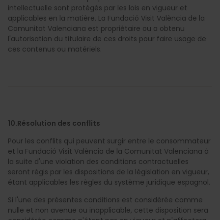
intellectuelle sont protégés par les lois en vigueur et
applicables en la matière. La Fundació Visit València de la
Comunitat Valenciana est propriétaire ou a obtenu
l'autorisation du titulaire de ces droits pour faire usage de
ces contenus ou matériels.
10.Résolution des conflits
Pour les conflits qui peuvent surgir entre le consommateur
et la Fundació Visit València de la Comunitat Valenciana à
la suite d'une violation des conditions contractuelles
seront régis par les dispositions de la législation en vigueur,
étant applicables les règles du système juridique espagnol.
Si l'une des présentes conditions est considérée comme
nulle et non avenue ou inapplicable, cette disposition sera