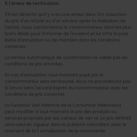
5.1.Erreur de tarification
S'il est détecté qu'il y a eu une erreur dans l'int roduction
du prix d'un article ou d'un service après la réalisation de
l'achat, nous contacterons le consommateur dans les plus
brefs délais pour l'informer de l'incident et lui offrir la poss
ibilité d'annulation ou de maintien dans les conditions
correctes.
La remise automatique de confirmation ne valide pas les
conditions de prix erronées.
En cas d'annulation, tout montant payé par le
consommateur sera remboursé. Nous ne procéderons pas
à l'envoi sans l'accord exprès du consommateur avec les
conditions de prix correctes.
La Fundació Visit València de la Comunitat Valenciana
peut modifier à tout moment le prix des produits ou
services proposés par ses canaux de ven te. Le prix définitif
sera celui en vigueur dans la publicité coïncidant avec le
moment de la f ormalisation de la commande.