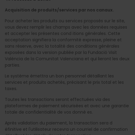
Acquisition de produits/services par nos canaux.
Pour acheter les produits ou services proposés sur le site,
vous devez remplir les champs avec les données requises
et accepter les présentes cond itions générales. Cette
acceptation signifiera la conformité expresse, pleine et
sans réserve, avec la totalité des conditions générales
exposées dans la version publiée par la Fundació Visit
València de la Comunitat Valenciana et qui lieront les deux
parties.
Le système émettra un bon personnel détaillant les
services et produits achetés, précisant le prix total et les
taxes.
Toutes les transactions seront effectuées via des
plateformes de paiement sécurisées et avec une garantie
totale de confidentialité de vos donné es.
Après validation du paiement, la transaction sera d
éfinitive et l'utilisateur recevra un courriel de confirmation