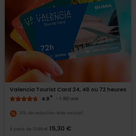
Valencia Tourist Card 24, 48 ou 72 heures
4.9
- 1, 951 avis
10% de réduction Web exclusif
15,30 €
À partir de
17,00 €