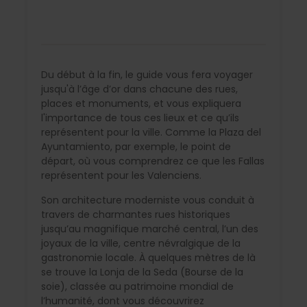
Du début à la fin, le guide vous fera voyager
jusqu'à l’âge d’or dans chacune des rues,
places et monuments, et vous expliquera
l'importance de tous ces lieux et ce qu’ils
représentent pour la ville. Comme la Plaza del
Ayuntamiento, par exemple, le point de
départ, où vous comprendrez ce que les Fallas
représentent pour les Valenciens.
Son architecture moderniste vous conduit à
travers de charmantes rues historiques
jusqu’au magnifique marché central, l’un des
joyaux de la ville, centre névralgique de la
gastronomie locale. À quelques mètres de là
se trouve la Lonja de la Seda (Bourse de la
soie), classée au patrimoine mondial de
l’humanité, dont vous découvrirez