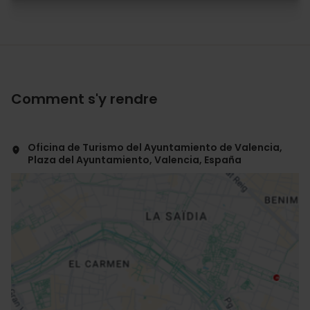
Comment s'y rendre
Oficina de Turismo del Ayuntamiento de Valencia,
Plaza del Ayuntamiento, Valencia, España
ose