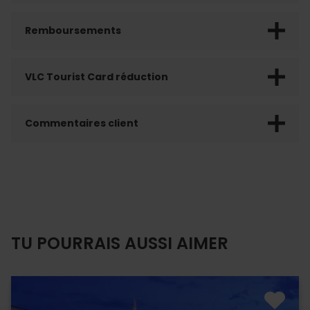
Remboursements
VLC Tourist Card réduction
Commentaires client
TU POURRAIS AUSSI AIMER