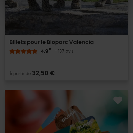
Billets pour le Bioparc Valencia
4.9
- 137 avis
32,50 €
À partir de