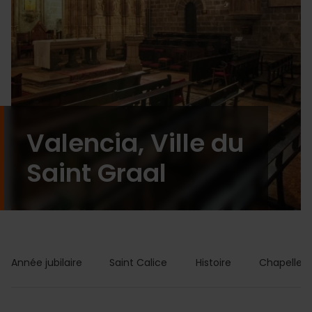
Valencia, Ville du
Saint Graal
Année jubilaire
Saint Calice
Histoire
Chapelle