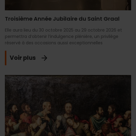
Troisième Année Jubilaire du Saint Graal
Elle aura lieu du 30 octobre 2025 au 29 octobre 2026 et
permettra d’obtenir l’indulgence plénière, un privilège
réservé à des occasions aussi exceptionnelles
Voir plus