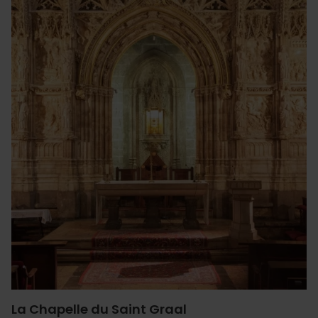
La Chapelle du Saint Graal