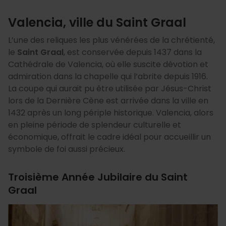
Valencia, ville du Saint Graal
L’une des reliques les plus vénérées de la chrétienté,
le
Saint Graal
, est conservée depuis 1437 dans la
Cathédrale de Valencia, où elle suscite dévotion et
admiration dans la chapelle qui l’abrite depuis 1916.
La coupe qui aurait pu être utilisée par Jésus-Christ
lors de la Dernière Cène est arrivée dans la ville en
1432 après un long périple historique. Valencia, alors
en pleine période de splendeur culturelle et
économique, offrait le cadre idéal pour accueillir un
symbole de foi aussi précieux.
Troisième Année Jubilaire du Saint
Graal