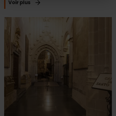
Voir plus