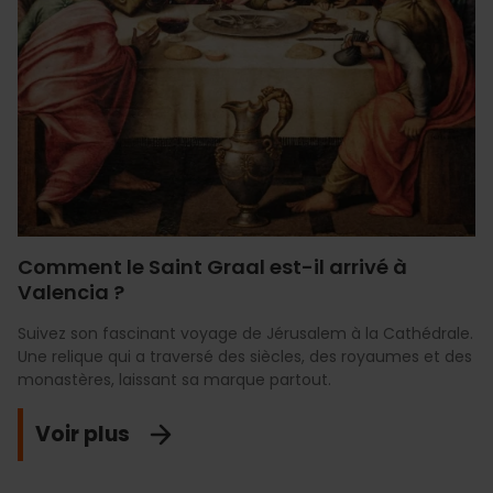
Comment le Saint Graal est-il arrivé à
Valencia ?
Suivez son fascinant voyage de Jérusalem à la Cathédrale.
Une relique qui a traversé des siècles, des royaumes et des
monastères, laissant sa marque partout.
Voir plus