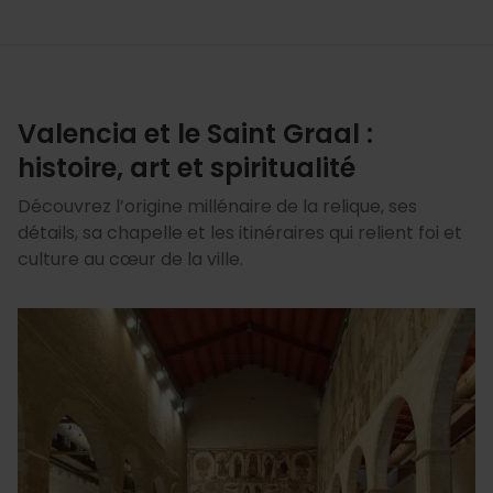
Valencia et le Saint Graal :
histoire, art et spiritualité
Découvrez l’origine millénaire de la relique, ses
détails, sa chapelle et les itinéraires qui relient foi et
culture au cœur de la ville.