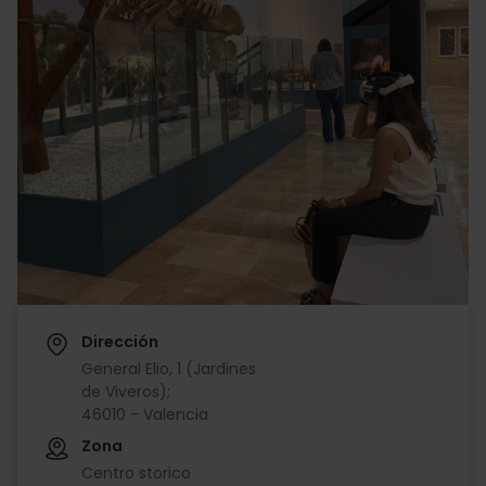
Dirección
General Elio, 1 (Jardines
de Viveros);
46010 - Valencia
Zona
Centro storico