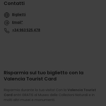
Contatti
Biglietti
Email*
+34 963 525 478
Risparmia sul tuo biglietto con la
Valencia Tourist Card
Risparmia durante la tua visita! Con la
Valencia Tourist
Card
entri GRATIS al Museo delle Collezioni Naturali e in
molti altri musei e monumenti.