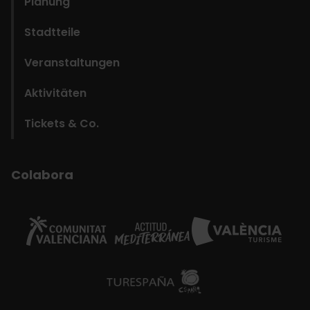
Planung
Stadtteile
Veranstaltungen
Aktivitäten
Tickets & Co.
Colabora