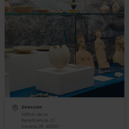
Dirección
Edificio de La
Beneficencia. C/
Corona, 36. 46003 -