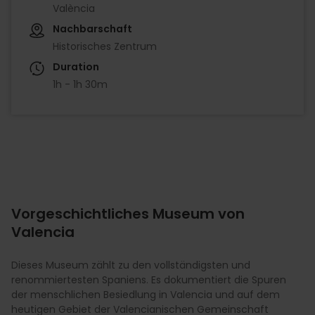
València
Nachbarschaft
Historisches Zentrum
Duration
1h - 1h 30m
Vorgeschichtliches Museum von
Valencia
Dieses Museum zählt zu den vollständigsten und
renommiertesten Spaniens. Es dokumentiert die Spuren
der menschlichen Besiedlung in Valencia und auf dem
heutigen Gebiet der Valencianischen Gemeinschaft