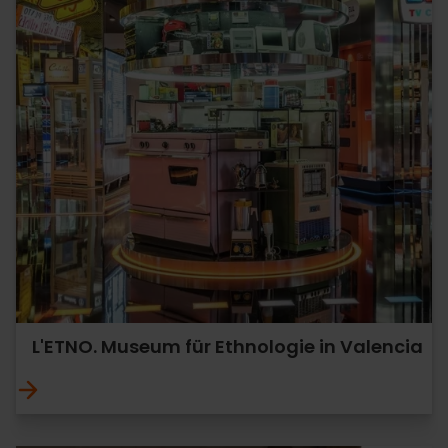
L'ETNO. Museum für Ethnologie in Valencia