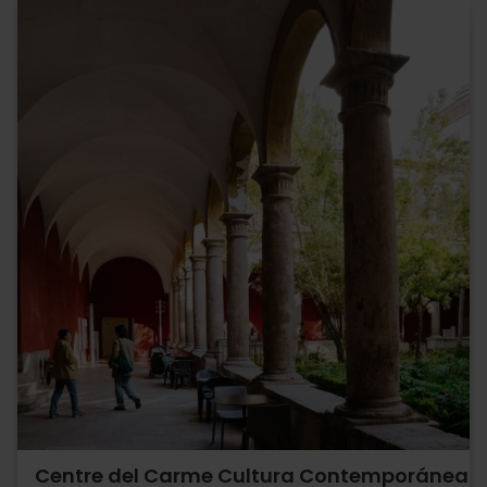
Centre del Carme Cultura Contemporánea