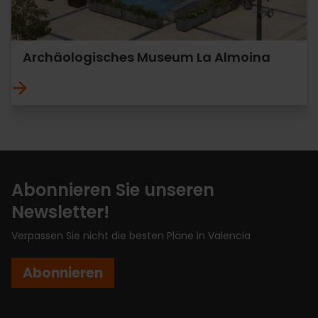
Archäologisches Museum La Almoina
Abonnieren Sie unseren
Newsletter!
Verpassen Sie nicht die besten Pläne in Valencia
Abonnieren