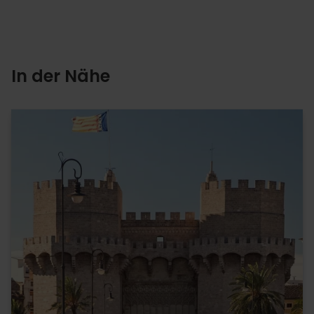
In der Nähe