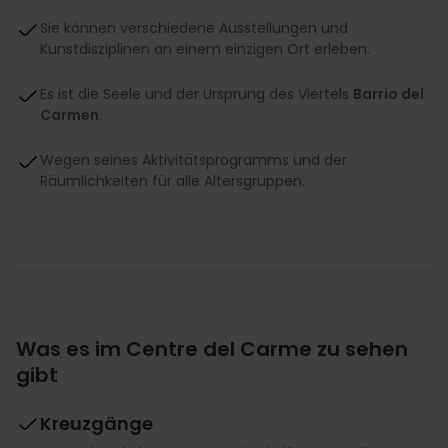
Sie können verschiedene Ausstellungen und
Kunstdisziplinen an einem einzigen Ort erleben.
Es ist die Seele und der Ursprung des Viertels
Barrio del
Carmen
.
Wegen seines Aktivitätsprogramms und der
Räumlichkeiten für alle Altersgruppen.
Was es im Centre del Carme zu sehen
gibt
Kreuzgänge