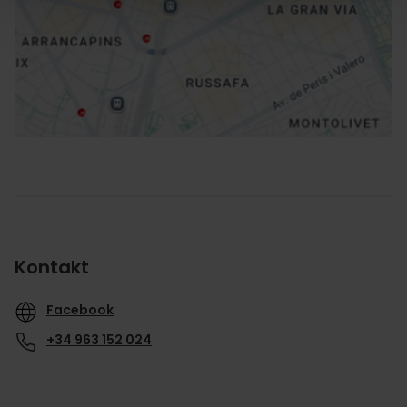
Richtungen
Kontakt
Facebook
+34 963 152 024