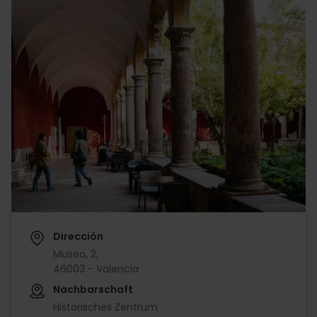
Dirección
Museo, 2;
46003 - Valencia
Nachbarschaft
Historisches Zentrum