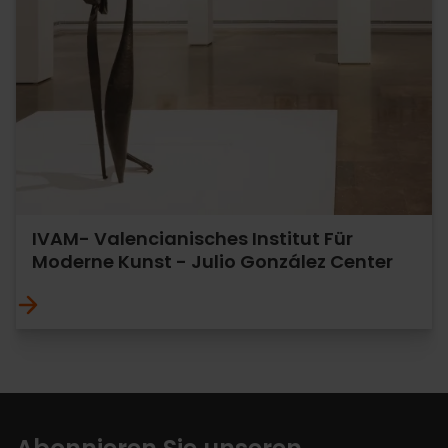
IVAM- Valencianisches Institut Für
Moderne Kunst - Julio González Center