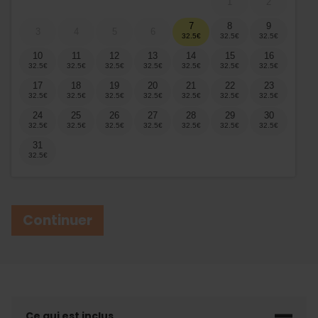
1
2
7
8
9
3
4
5
6
10
11
12
13
14
15
16
17
18
19
20
21
22
23
24
25
26
27
28
29
30
31
Continuer
Ce qui est inclus