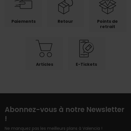
Paiements
Retour
Points de
retrait
Articles
E-Tickets
Abonnez-vous à notre Newsletter
!
Ne manquez pas les meilleurs plans à Valencia !