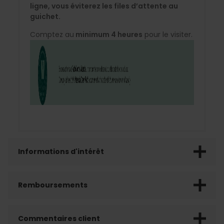
ligne, vous éviterez les files d’attente au
guichet.
Comptez au
minimum 4 heures
pour le visiter.
Informations d'intérêt
Remboursements
Commentaires client