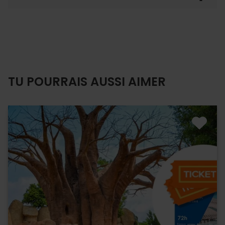
TU POURRAIS AUSSI AIMER