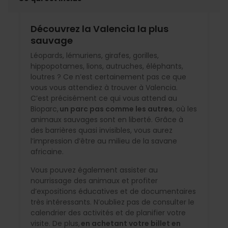
Découvrez la Valencia la plus
sauvage
Léopards, lémuriens, girafes, gorilles,
hippopotames, lions, autruches, éléphants,
loutres ? Ce n’est certainement pas ce que
vous vous attendiez à trouver à Valencia.
C’est précisément ce qui vous attend au
Bioparc,
un parc pas comme les autres
, où les
animaux sauvages sont en liberté. Grâce à
des barrières quasi invisibles, vous aurez
l’impression d’être au milieu de la savane
africaine.
Vous pouvez également assister au
nourrissage des animaux et profiter
d’expositions éducatives et de documentaires
très intéressants. N’oubliez pas de consulter le
calendrier des activités et de planifier votre
visite. De plus,
en achetant votre billet en