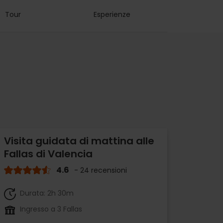
Tour
Esperienze
Visita guidata di mattina alle
Fallas di Valencia
4.6
- 24 recensioni
Durata: 2h 30m
Ingresso a 3 Fallas