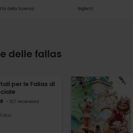
ttà della Scienza
Biglietti
e delle fallas
itali per le Fallas di
ciale
.8
- 107 recensioni
Fallas