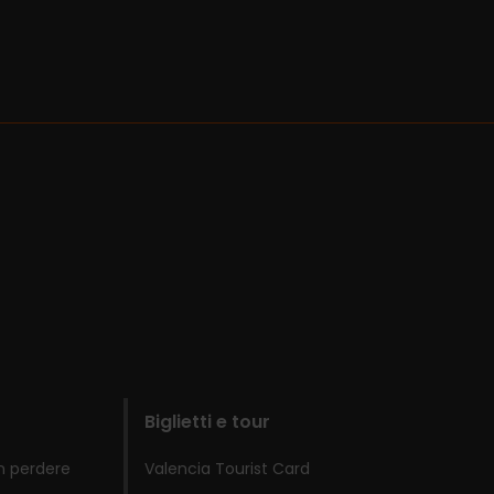
Biglietti e tour
n perdere
Valencia Tourist Card