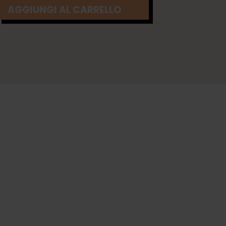
AGGIUNGI AL CARRELLO