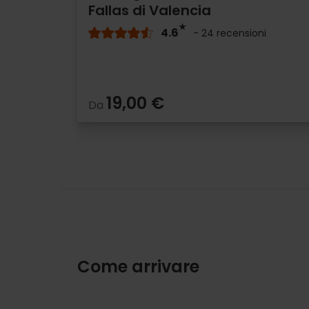
Fallas di Valencia
4.6
- 24 recensioni
19,00 €
Da
Come arrivare