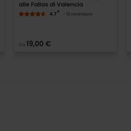
alle Fallas di Valencia
4.7
- 13 recensioni
19,00 €
Da