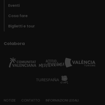
Eventi
Cosa fare
Biglietti e tour
Colabora
Footer
NOTIZIE
CONTATTO
INFORMAZIONI LEGALI