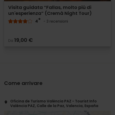
Visita guidata “Fallas, molto più di
un'esperienza” (Cremà Night Tour)
4
- 3 recensioni
19,00 €
Da
Come arrivare
Oficina de Turismo València PAZ - Tourist Info
València PAZ, Calle de la Paz, Valencia, España