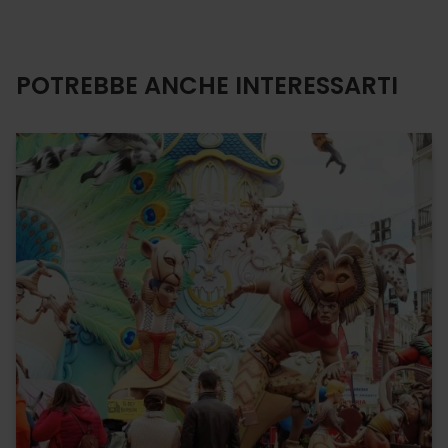
POTREBBE ANCHE INTERESSARTI