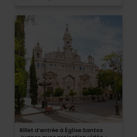
Billet d’entrée à Église Santos