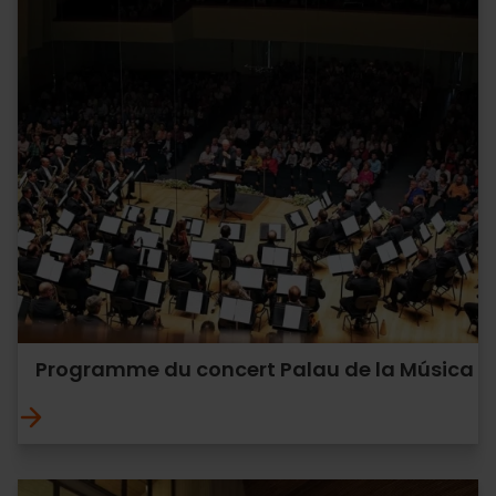
Programme du concert Palau de la Música