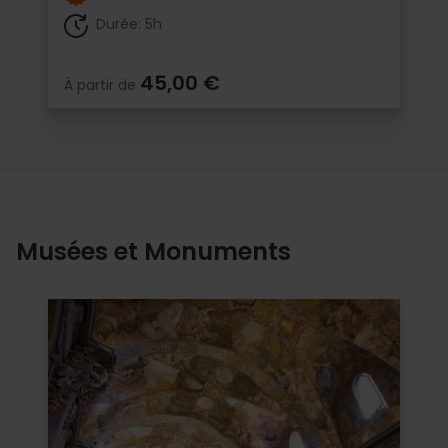
Durée: 5h
45,00 €
À partir de
Musées et Monuments