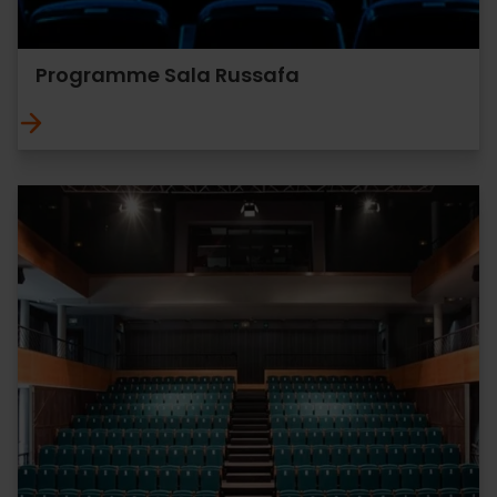
Programme Sala Russafa