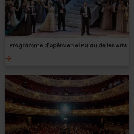
Programme d'opéra en el Palau de les Arts