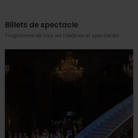
Billets de spectacle
Programme de tous les théâtres et spectacles