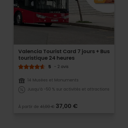
Valencia Tourist Card 7 jours + Bus
touristique 24 heures
5
- 2 avis
14 Musées et Monuments
Jusqu’à -50 % sur activités et attractions
37,00 €
À partir de
41,00 €