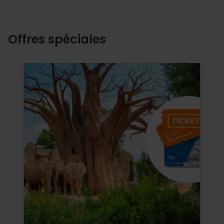
Offres spéciales