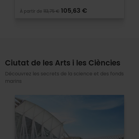
105,63 €
À partir de
113,75 €
Ciutat de les Arts i les Ciències
Découvrez les secrets de la science et des fonds
marins