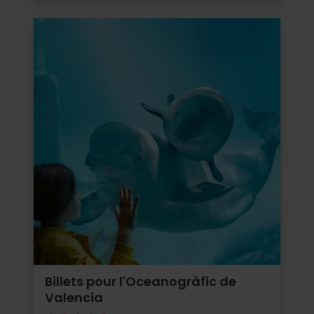
Billets pour l'Oceanogràfic de
Valencia