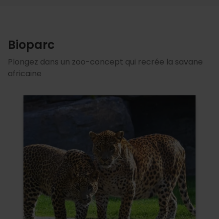
Bioparc
Plongez dans un zoo-concept qui recrée la savane
africaine