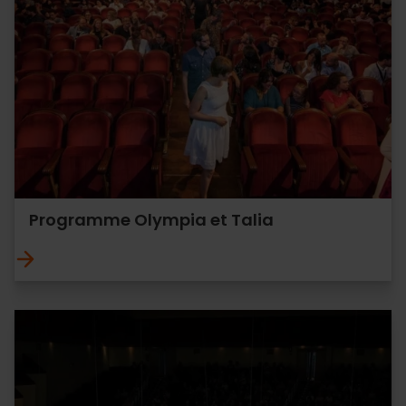
Programme Olympia et Talia