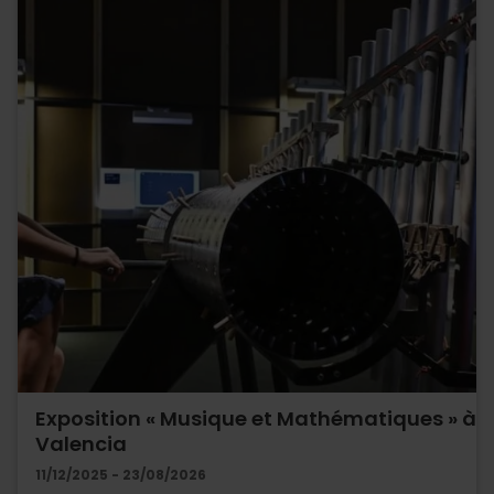
Exposition « Musique et Mathématiques » à
Valencia
11/12/2025 - 23/08/2026