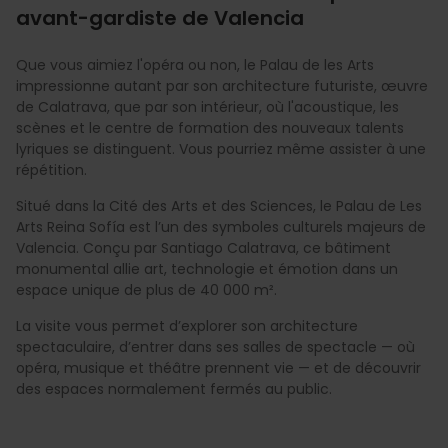
avant-gardiste de Valencia
Que vous aimiez l'opéra ou non, le Palau de les Arts
impressionne autant par son architecture futuriste, œuvre
de Calatrava, que par son intérieur, où l'acoustique, les
scènes et le centre de formation des nouveaux talents
lyriques se distinguent. Vous pourriez même assister à une
répétition.
Situé dans la Cité des Arts et des Sciences, le Palau de Les
Arts Reina Sofía est l’un des symboles culturels majeurs de
Valencia. Conçu par Santiago Calatrava, ce bâtiment
monumental allie art, technologie et émotion dans un
espace unique de plus de 40 000 m².
La visite vous permet d’explorer son architecture
spectaculaire, d’entrer dans ses salles de spectacle — où
opéra, musique et théâtre prennent vie — et de découvrir
des espaces normalement fermés au public.