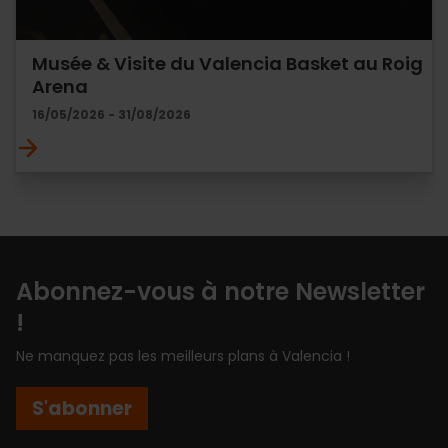
Musée & Visite du Valencia Basket au Roig
Arena
16/05/2026 - 31/08/2026
Abonnez-vous à notre Newsletter
!
Ne manquez pas les meilleurs plans à Valencia !
S'abonner