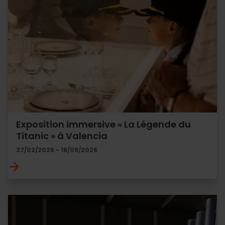
Exposition immersive « La Légende du
Titanic » à Valencia
27/02/2026 - 16/08/2026