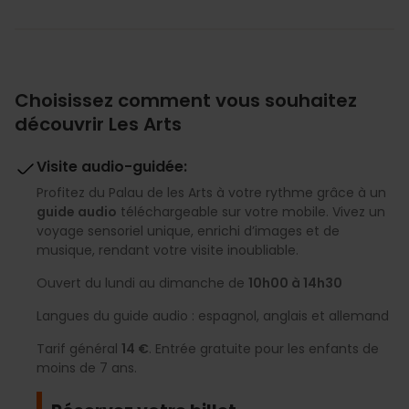
Choisissez comment vous souhaitez
découvrir Les Arts
Visite audio-guidée:
Profitez du Palau de les Arts à votre rythme grâce à un
guide audio
téléchargeable sur votre mobile. Vivez un
voyage sensoriel unique, enrichi d’images et de
musique, rendant votre visite inoubliable.
Ouvert du lundi au dimanche de
10h00 à 14h30
Langues du guide audio : espagnol, anglais et allemand
Tarif général
14 €
. Entrée gratuite pour les enfants de
moins de 7 ans.