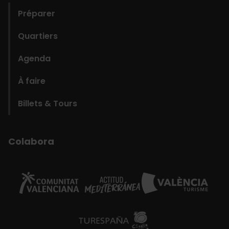
Préparer
Quartiers
Agenda
À faire
Billets & Tours
Colabora