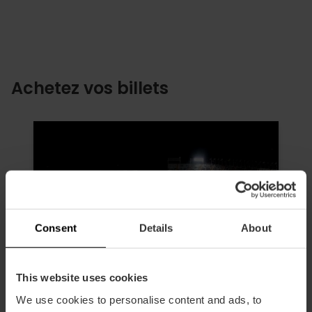
Achetez vos billets
Consent
Details
About
This website uses cookies
We use cookies to personalise content and ads, to