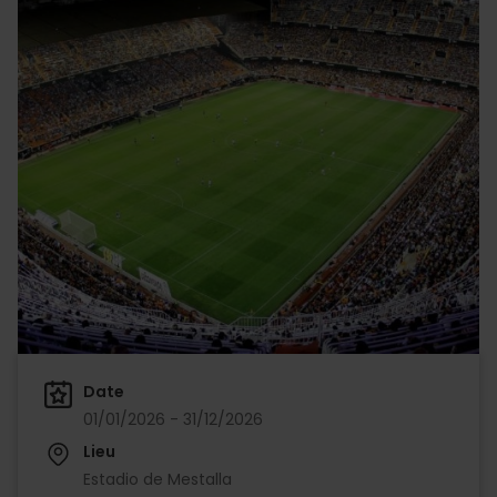
Date
01/01/2026 - 31/12/2026
Lieu
Estadio de Mestalla