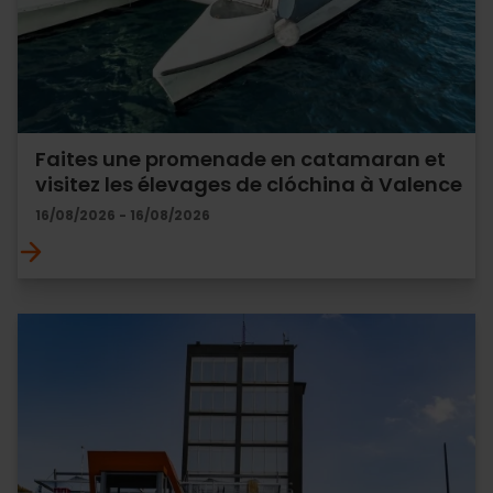
Faites une promenade en catamaran et
visitez les élevages de clóchina à Valence
16/08/2026 - 16/08/2026