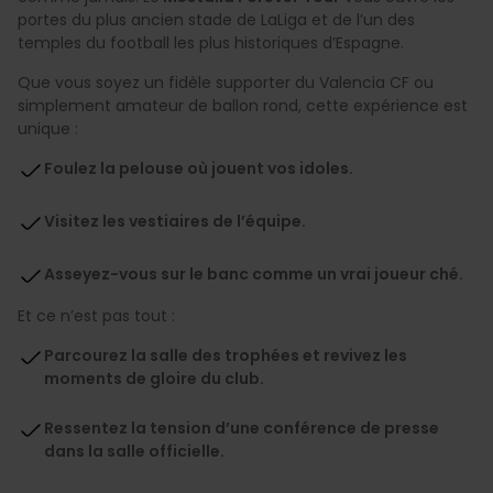
portes du plus ancien stade de LaLiga et de l’un des
temples du football les plus historiques d’Espagne.
Que vous soyez un fidèle supporter du Valencia CF ou
simplement amateur de ballon rond, cette expérience est
unique :
Foulez la pelouse où jouent vos idoles.
Visitez les vestiaires de l’équipe.
Asseyez-vous sur le banc comme un vrai joueur ché.
Et ce n’est pas tout :
Parcourez la salle des trophées et revivez les
moments de gloire du club.
Ressentez la tension d’une conférence de presse
dans la salle officielle.