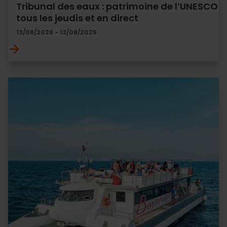
Tribunal des eaux : patrimoine de l’UNESCO
tous les jeudis et en direct
13/08/2026 - 13/08/2026