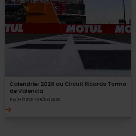
Calendrier 2026 du Circuit Ricardo Tormo
de Valencia
05/09/2026 - 06/09/2026