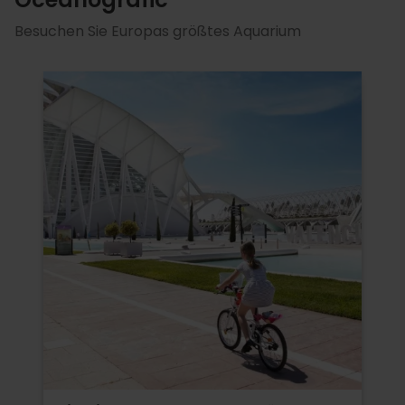
Besuchen Sie Europas größtes Aquarium