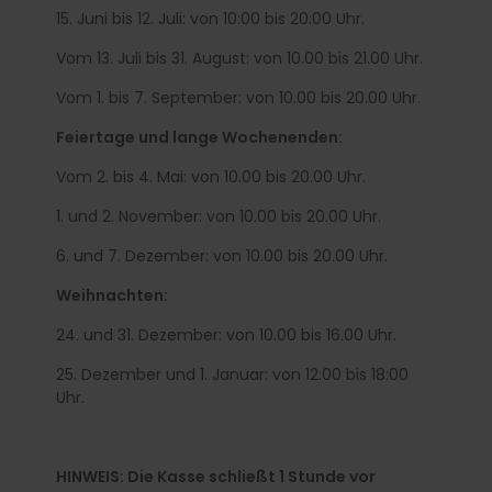
15. Juni bis 12. Juli: von 10:00 bis 20:00 Uhr.
Vom 13. Juli bis 31. August: von 10.00 bis 21.00 Uhr.
Vom 1. bis 7. September: von 10.00 bis 20.00 Uhr.
Feiertage und lange Wochenenden:
Vom 2. bis 4. Mai: von 10.00 bis 20.00 Uhr.
1. und 2. November: von 10.00 bis 20.00 Uhr.
6. und 7. Dezember: von 10.00 bis 20.00 Uhr.
Weihnachten:
24. und 31. Dezember: von 10.00 bis 16.00 Uhr.
25. Dezember und 1. Januar: von 12:00 bis 18:00
Uhr.
HINWEIS: Die Kasse schließt 1 Stunde vor