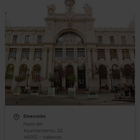
Dirección
Plaza del
Ayuntamiento, 23;
46002 - Valencia