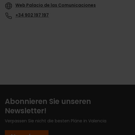
Web Palacio de las Comunicaciones
+34 902 197 197
Abonnieren Sie unseren
Newsletter!
Verpassen Sie nicht die besten Pläne in Valencia