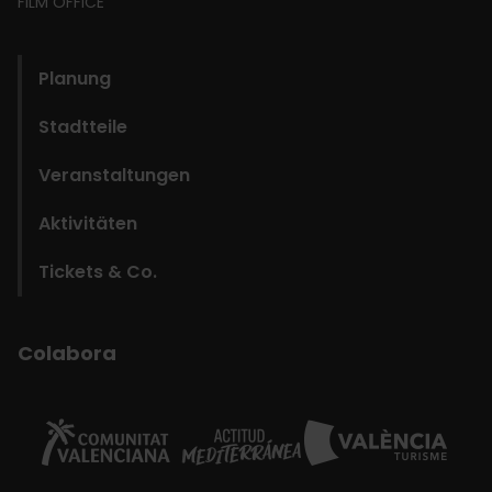
FILM OFFICE
domains
Planung
Stadtteile
Veranstaltungen
Aktivitäten
Tickets & Co.
Colabora