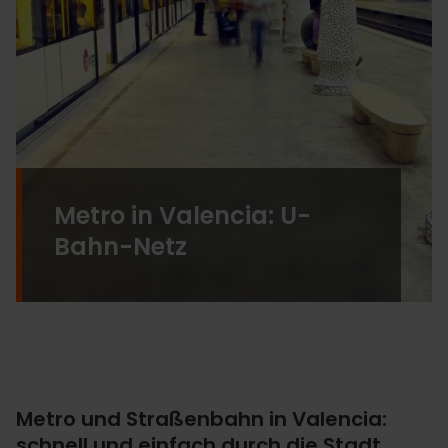
Metro in Valencia: U-
Bahn-Netz
Metro und Straßenbahn in Valencia:
schnell und einfach durch die Stadt