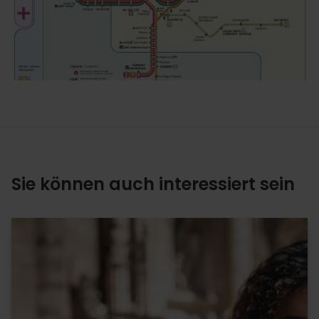
Sie können auch interessiert sein