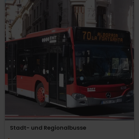
Stadt- und Regionalbusse