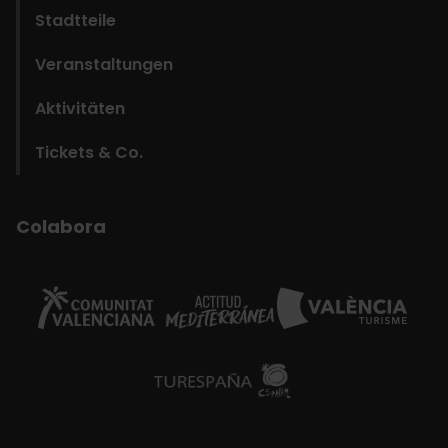
Stadtteile
Veranstaltungen
Aktivitäten
Tickets & Co.
Colabora