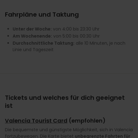
Fahrpläne und Taktung
Unter der Woche:
von 4:00 bis 23:30 Uhr
Am Wochenende:
von 5:00 bis 00:30 Uhr
Durchschnittliche Taktung:
alle 10 Minuten, je nach
Linie und Tageszeit
Tickets und welches für dich geeignet
ist
Valencia Tourist Card
(empfohlen)
Die bequemste und günstigste Möglichkeit, sich in Valencia
fortzubewegen. Die Karte bietet
unbegrenzte Fahrten für