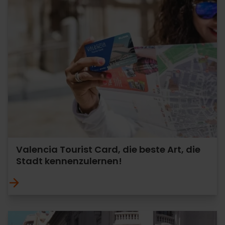
Valencia Tourist Card, die beste Art, die
Stadt kennenzulernen!