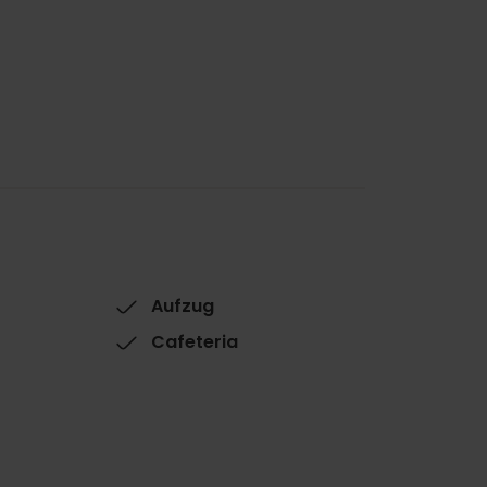
Aufzug
Cafeteria