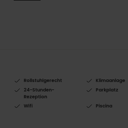
Rollstuhlgerecht
Klimaanlage
24-Stunden-
Parkplatz
Rezeption
Wifi
Piscina