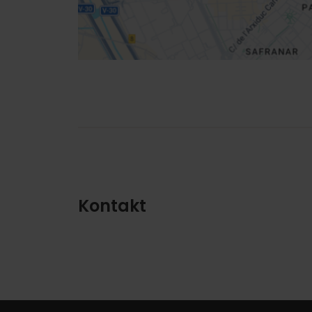
Kontakt