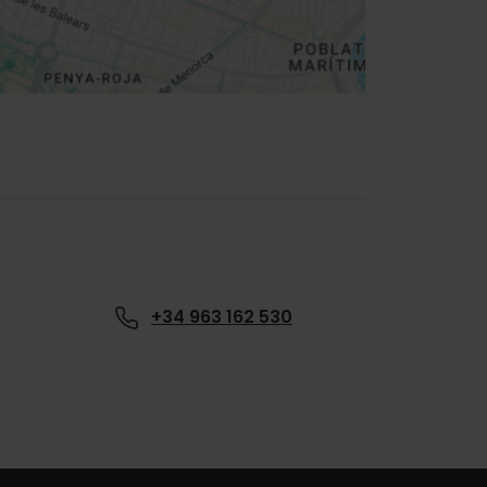
+34 963 162 530