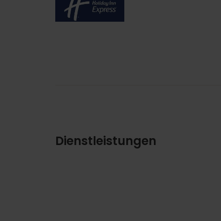
Imagen
Dienstleistungen