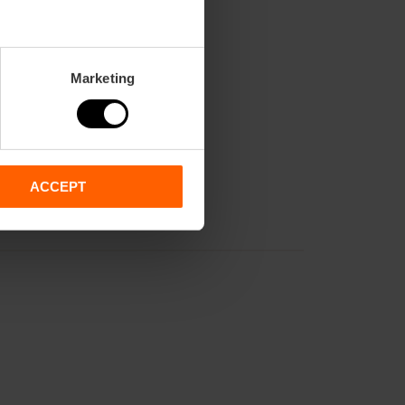
Marketing
ACCEPT