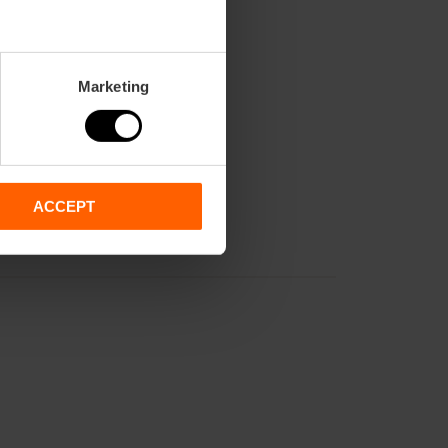
Marketing
ACCEPT