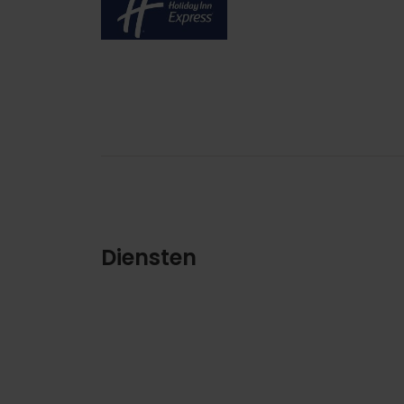
Imagen
Diensten