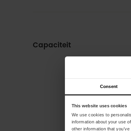
Capaciteit
Consent
This website uses cookies
We use cookies to personalis
information about your use of
other information that you’ve