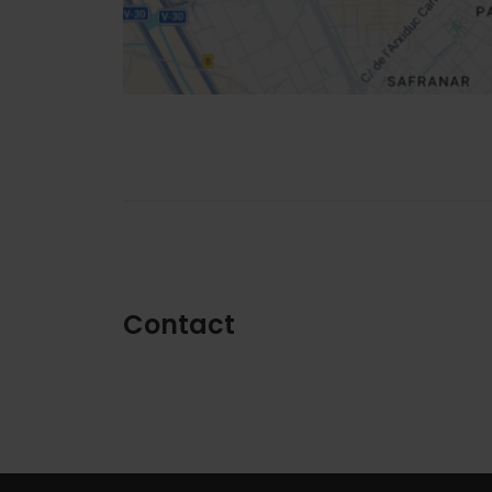
Contact