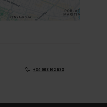
+34 963 162 530