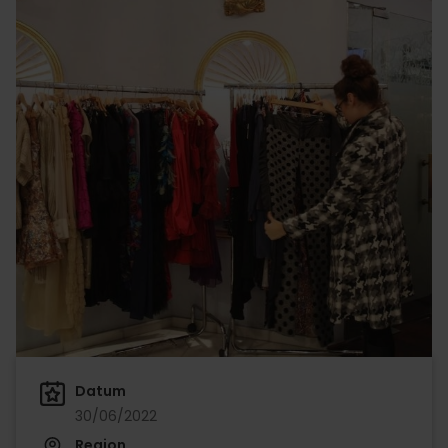
Datum
30/06/2022
Region