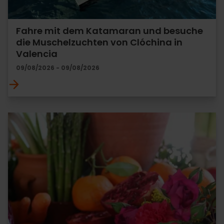
Fahre mit dem Katamaran und besuche
die Muschelzuchten von Clóchina in
Valencia
09/08/2026 - 09/08/2026