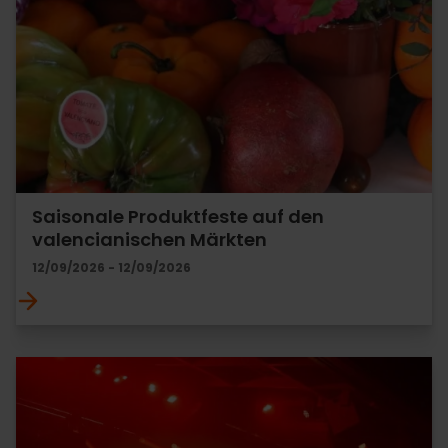
Saisonale Produktfeste auf den
valencianischen Märkten
12/09/2026 - 12/09/2026