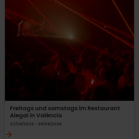
Freitags und samstags im Restaurant
Alegal in València
07/08/2026 - 08/08/2026