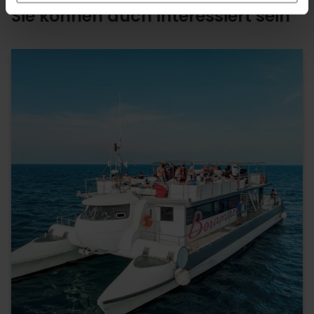
Sie können auch interessiert sein