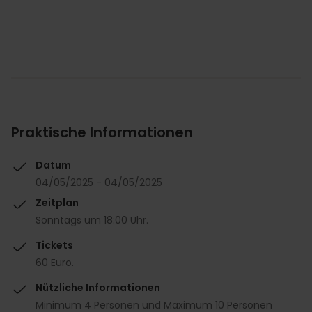
Praktische Informationen
Datum
04/05/2025 - 04/05/2025
Zeitplan
Sonntags um 18:00 Uhr.
Tickets
60 Euro.
Nützliche Informationen
Minimum 4 Personen und Maximum 10 Personen