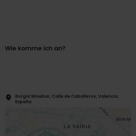
Wie komme ich an?
Borgia Winebar, Calle de Caballeros, Valencia,
España