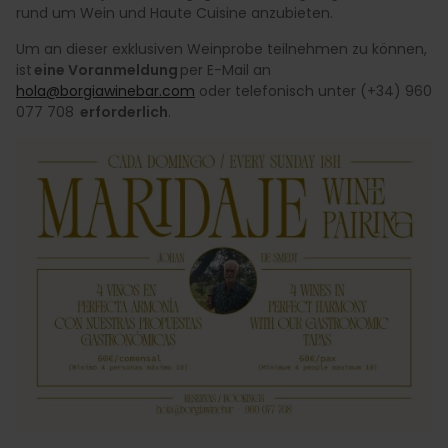
rund um Wein und Haute Cuisine anzubieten.
Um an dieser exklusiven Weinprobe teilnehmen zu können,
ist
eine Voranmeldung
per E-Mail an
hola@borgiawinebar.com
oder telefonisch unter (+34) 960
077 708
erforderlich
.