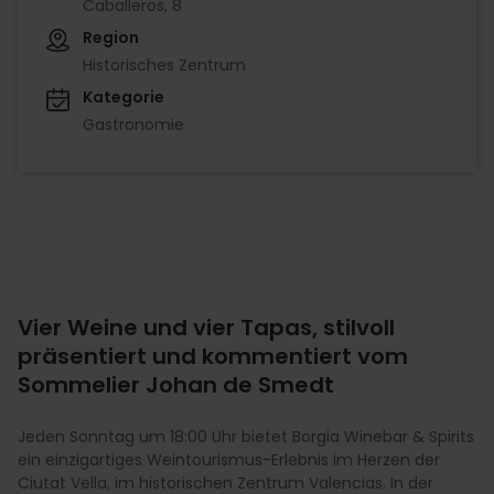
Caballeros, 8
Region
Historisches Zentrum
Kategorie
Gastronomie
Vier Weine und vier Tapas, stilvoll
präsentiert und kommentiert vom
Sommelier Johan de Smedt
Jeden Sonntag um 18:00 Uhr bietet Borgia Winebar & Spirits
ein einzigartiges Weintourismus-Erlebnis im Herzen der
Ciutat Vella, im historischen Zentrum Valencias. In der