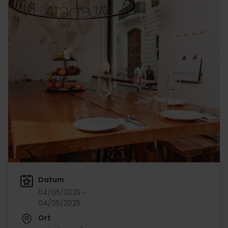
Datum
04/05/2025 -
04/05/2025
Ort