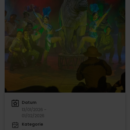
Datum
13/01/2026 -
01/02/2026
Kategorie