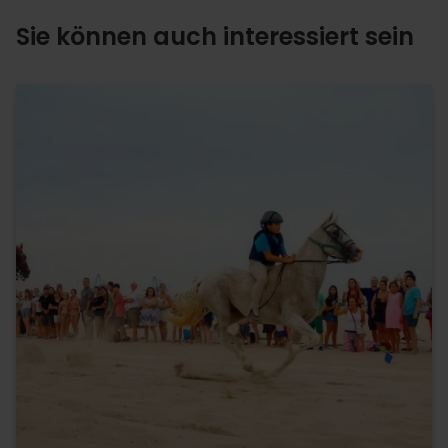
Sie können auch interessiert sein