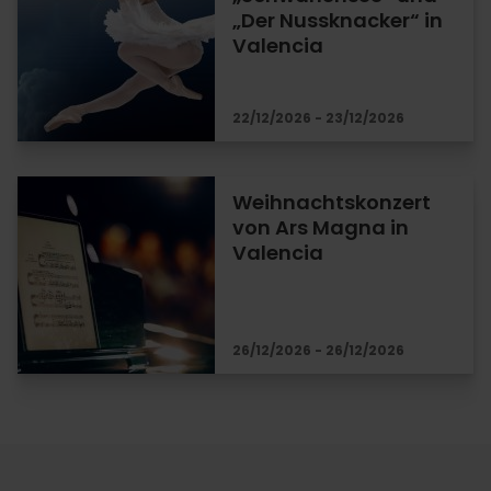
„Der Nussknacker“ in
Valencia
22/12/2026 - 23/12/2026
Weihnachtskonzert
von Ars Magna in
Valencia
26/12/2026 - 26/12/2026