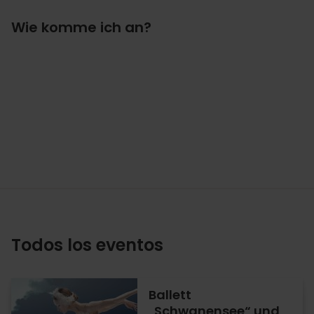
Wie komme ich an?
Todos los eventos
Ballett
„Schwanensee“ und