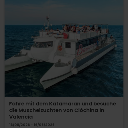
Fahre mit dem Katamaran und besuche
die Muschelzuchten von Clóchina in
Valencia
16/08/2026 - 16/08/2026