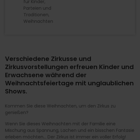
für Kinder
Parteien und
Traditionen
Weihnachten
Verschiedene Zirkusse und
Zirkusvorstellungen erfreuen Kinder und
Erwachsene während der
Weihnachtsfeiertage mit unglaublichen
Shows.
Kommen Sie diese Weihnachten, um den Zirkus zu
genießen?
Wenn Sie dieses Weihnachten mit der Familie eine
Mischung aus Spannung, Lachen und ein bisschen Fantasie
erleben möchten... Der Zirkus ist immer ein voller Erfolg!