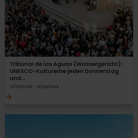
Tribunal de las Aguas (Wassergericht):
UNESCO-Kulturerbe jeden Donnerstag
und…
13/08/2026 - 13/08/2026