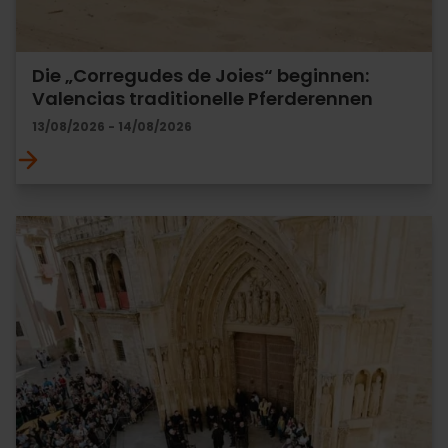
Die „Corregudes de Joies“ beginnen:
Valencias traditionelle Pferderennen
13/08/2026 - 14/08/2026