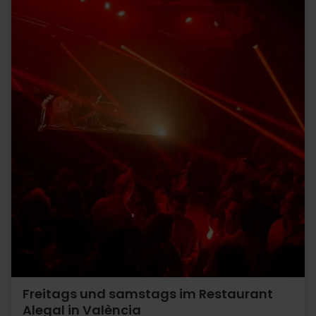
Freitags und samstags im Restaurant
Alegal in València