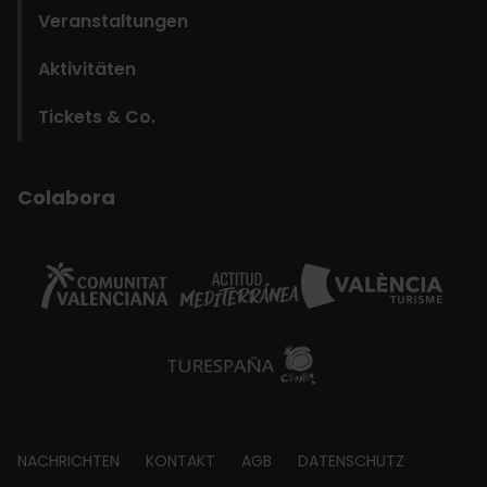
Veranstaltungen
Aktivitäten
Tickets & Co.
Colabora
Footer
NACHRICHTEN
KONTAKT
AGB
DATENSCHUTZ