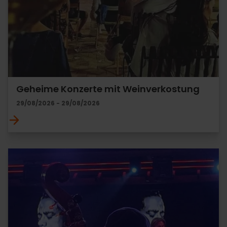
Geheime Konzerte mit Weinverkostung
29/08/2026 - 29/08/2026