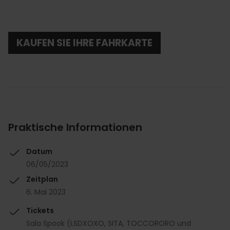
KAUFEN SIE IHRE FAHRKARTE
Praktische Informationen
Datum
06/05/2023
Zeitplan
6. Mai 2023
Tickets
Sala Spook (LSDXOXO, SITA, TOCCORORO und