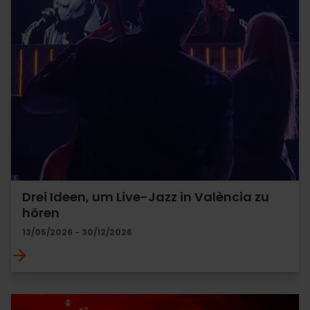
Drei Ideen, um Live-Jazz in València zu
hören
13/05/2026 - 30/12/2026