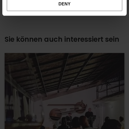
DENY
Sie können auch interessiert sein