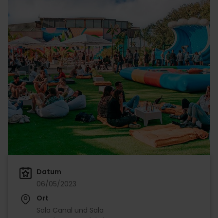
Datum
06/05/2023
Ort
Sala Canal und Sala