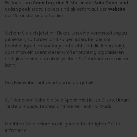
Es findet am
Samstag, den 6. Mai, in der Sala Canal und
Sala Spook
statt. Tickets sind ab sofort auf der
Website
der Veranstaltung erhältlich.
Sichern Sie sich jetzt Ihr Ticket, um eine Veranstaltung zu
genießen, zu tanzen und zu genießen, bei der die
Nachhaltigkeit im Vordergrund steht und die Ihnen zeigt,
dass man ein Event dieser Größenordnung organisieren
und gleichzeitig den ökologischen Fußabdruck minimieren
kann.
Das Festival ist auf zwei Räume aufgeteilt.
Auf der einen Seite die Sala Spook mit House, Disco, Urban,
Techno-House, Techno und harter Techno-Musik.
Möchten Sie die Namen einiger der bestätigten Gäste
erfahren?