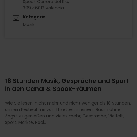
Spook Carrera del Riu,
399 46012 Valencia
Kategorie
Musik
18 Stunden Musik, Gespräche und Sport
in den Canal & Spook-Räumen
Wie Sie lesen, nicht mehr und nicht weniger als 18 Stunden,
um ein Festival frei von Etiketten in einem Raum ohne
Angst zu genießen und vieles mehr; Gespräche, Vielfalt,
Sport, Märkte, Pool...