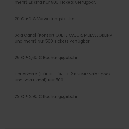
mehr) Es sind nur 500 Tickets verfügbar.
20 € + 2 € Verwaltungskosten
Sala Canal (Konzert OJETE CALOR, MUEVELOREINA
und mehr) Nur 500 Tickets verfügbar
26 € + 2,60 € Buchungsgebühr
Dauerkarte (GÜLTIG FÜR DIE 2 RÄUME: Sala Spook
und Sala Canal) Nur 500
29 € + 2,90 € Buchungsgebühr