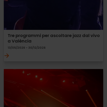
Tre programmi per ascoltare jazz dal vivo
a València
13/05/2026 - 30/12/2026