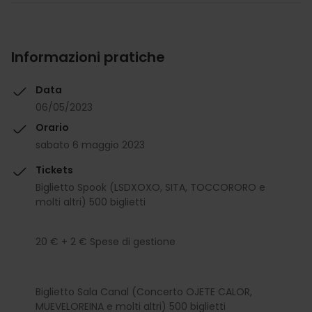
Informazioni pratiche
Data
06/05/2023
Orario
sabato 6 maggio 2023
Tickets
Biglietto Spook (LSDXOXO, SITA, TOCCORORO e
molti altri) 500 biglietti
20 € + 2 € Spese di gestione
Biglietto Sala Canal (Concerto OJETE CALOR,
MUEVELOREINA e molti altri) 500 biglietti