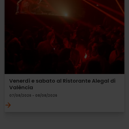
Venerdì e sabato al Ristorante Alegal di
València
07/08/2026 - 08/08/2026