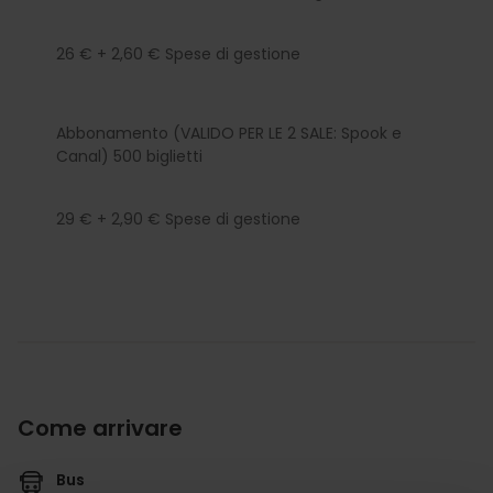
26 € + 2,60 € Spese di gestione
Abbonamento (VALIDO PER LE 2 SALE: Spook e
Canal) 500 biglietti
29 € + 2,90 € Spese di gestione
Come arrivare
Bus