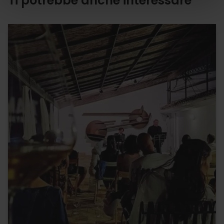
Ti potrebbe anche interessare