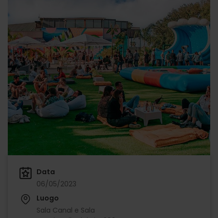
Data
06/05/2023
Luogo
Sala Canal e Sala