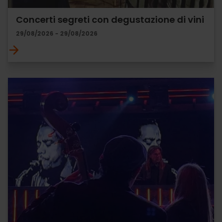
Concerti segreti con degustazione di vini
29/08/2026 - 29/08/2026