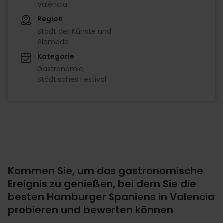
València.
Region
Stadt der Künste und
Alameda
Kategorie
Gastronomie
Städtisches Festival
Kommen Sie, um das gastronomische
Ereignis zu genießen, bei dem Sie die
besten Hamburger Spaniens in Valencia
probieren und bewerten können