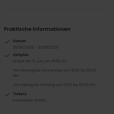
Praktische Informationen
Datum
05/06/2025 - 23/06/2025
Zeitplan
Einlass am 5. Juni um 19:00 Uhr.
Von Montag bis Donnerstag von 18:00 bis 00:00
Uhr.
Von Freitag bis Sonntag von 12:00 bis 00:00 Uhr
Tickets
Kostenloser Eintritt.