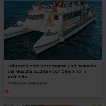
Fahre mit dem Katamaran und besuche
die Muschelzuchten von Clóchina in
Valencia
09/08/2026 - 09/08/2026