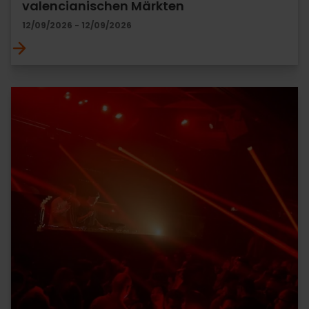
valencianischen Märkten
12/09/2026 - 12/09/2026