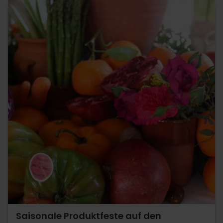
Saisonale Produktfeste auf den