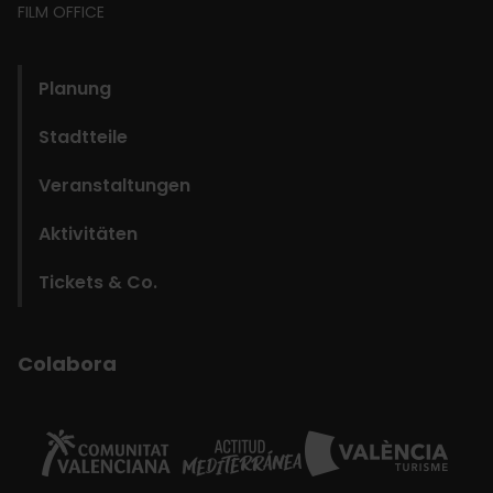
FILM OFFICE
domains
Planung
Stadtteile
Veranstaltungen
Aktivitäten
Tickets & Co.
Colabora