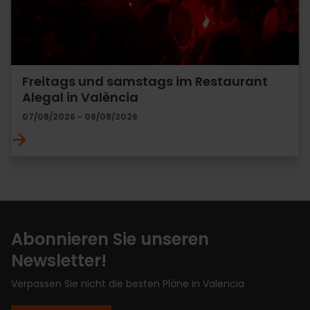
Freitags und samstags im Restaurant
Alegal in València
07/08/2026 - 08/08/2026
Abonnieren Sie unseren
Newsletter!
Verpassen Sie nicht die besten Pläne in Valencia