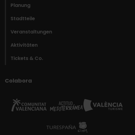
Planung
Stadtteile
Veranstaltungen
Aktivitäten
Tickets & Co.
Colabora