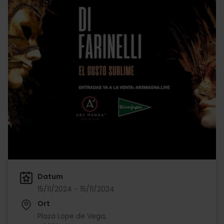
Datum
15/11/2024 - 15/11/2024
Ort
Plaza Lope de Vega,