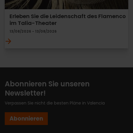
Erleben Sie die Leidenschaft des Flamenco
im Talia-Theater
13/08/2026 - 13/08/2026
Abonnieren Sie unseren
Newsletter!
Verpassen Sie nicht die besten Pläne in Valencia
Abonnieren