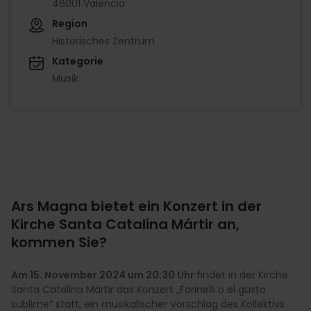
46001 Valencia
Region
Historisches Zentrum
Kategorie
Musik
Ars Magna bietet ein Konzert in der
Kirche Santa Catalina Mártir an,
kommen Sie?
Am 15. November 2024 um 20:30 Uhr
findet in der Kirche
Santa Catalina Mártir das Konzert „Farinelli o el gusto
sublime“ statt, ein musikalischer Vorschlag des Kollektivs