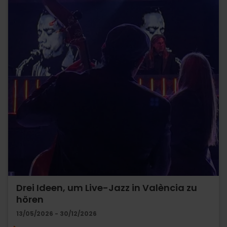
Drei Ideen, um Live-Jazz in València zu
hören
13/05/2026 - 30/12/2026