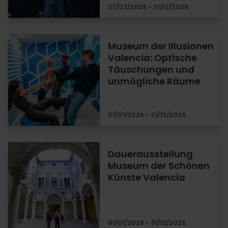
27/02/2026 - 31/12/2026
Museum der Illusionen
Valencia: Optische
Täuschungen und
unmögliche Räume
01/01/2026 - 31/12/2026
Dauerausstellung
Museum der Schönen
Künste Valencia
01/01/2026 - 31/12/2026