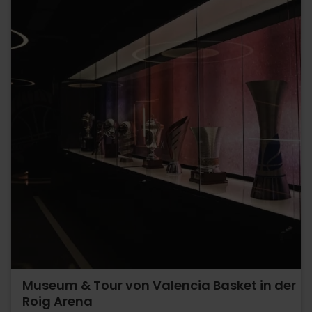
Museum & Tour von Valencia Basket in der
Roig Arena