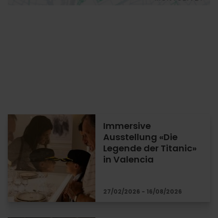
Immersive
Ausstellung «Die
Legende der Titanic»
in Valencia
27/02/2026 - 16/08/2026