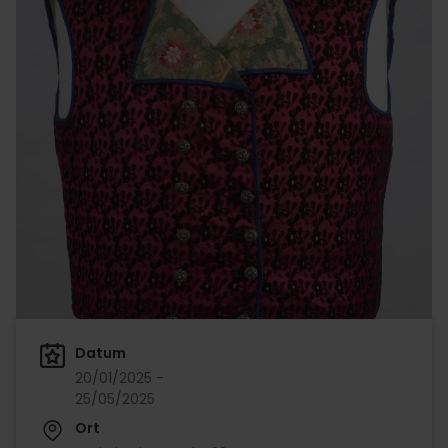
Datum
20/01/2025 -
25/05/2025
Ort