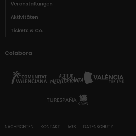
Veranstaltungen
Aktivitäten
Tickets & Co.
Colabora
Footer
NACHRICHTEN
KONTAKT
AGB
DATENSCHUTZ