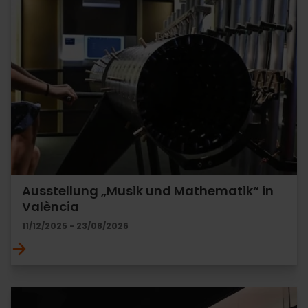
Ausstellung „Musik und Mathematik“ in
València
11/12/2025 - 23/08/2026