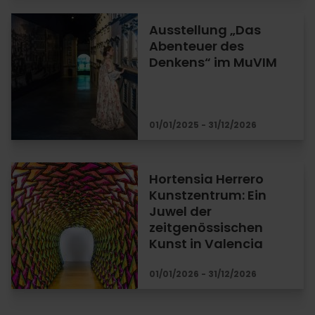
Ausstellung „Das
Abenteuer des
Denkens“ im MuVIM
01/01/2025 - 31/12/2026
Hortensia Herrero
Kunstzentrum: Ein
Juwel der
zeitgenössischen
Kunst in Valencia
01/01/2026 - 31/12/2026