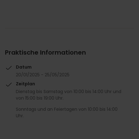
Praktische Informationen
Datum
20/01/2025 - 25/05/2025
Zeitplan
Dienstag bis Samstag von 10:00 bis 14:00 Uhr und
von 15:00 bis 19:00 Uhr.
Sonntags und an Feiertagen von 10:00 bis 14:00
Uhr.