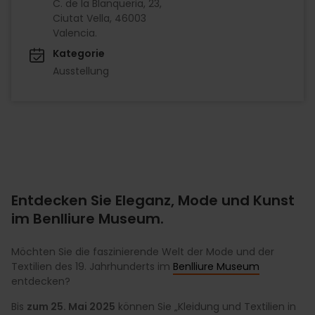
C. de la Blanqueria, 23,
Ciutat Vella, 46003
Valencia.
Kategorie
Ausstellung
Entdecken Sie Eleganz, Mode und Kunst
im Benlliure Museum.
Möchten Sie die faszinierende Welt der Mode und der
Textilien des 19. Jahrhunderts im
Benlliure Museum
entdecken?
Bis
zum 25. Mai 2025
können Sie „Kleidung und Textilien in