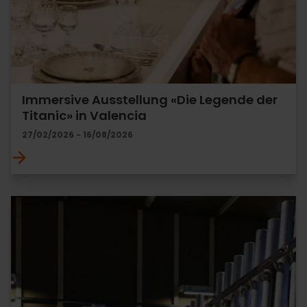
Immersive Ausstellung «Die Legende der
Titanic» in Valencia
27/02/2026 - 16/08/2026