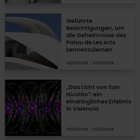
Geführte
Besichtigungen, um
die Geheimnisse des
Palau de Les Arts
kennenzulernen
01/01/2026 - 31/12/2026
„Das Licht von San
Nicolás“: ein
eindringliches Erlebnis
in Valencia
01/01/2026 - 31/12/2026