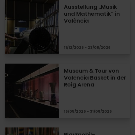
Ausstellung „Musik
und Mathematik“ in
València
11/12/2025 - 23/08/2026
Museum & Tour von
Valencia Basket in der
Roig Arena
16/05/2026 - 31/08/2026
Playmobil-