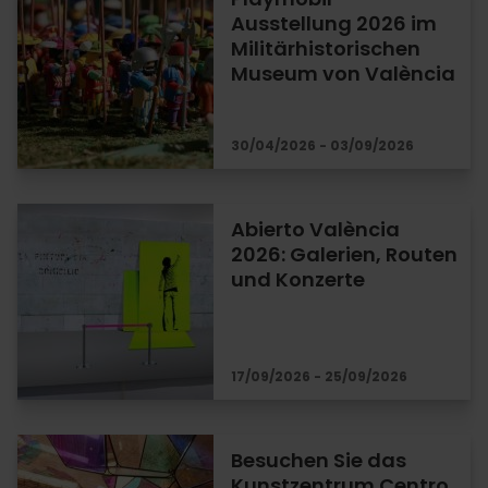
Ausstellung 2026 im
Militärhistorischen
Museum von València
30/04/2026 - 03/09/2026
Abierto València
2026: Galerien, Routen
und Konzerte
17/09/2026 - 25/09/2026
Besuchen Sie das
Kunstzentrum Centro