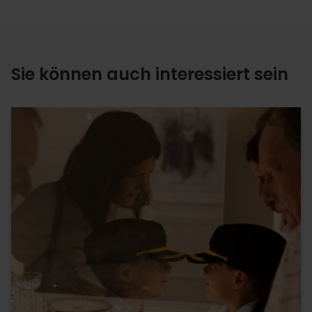
Sie können auch interessiert sein