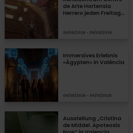
de Arte Hortensia
Herrero jeden Freitag…
26/09/2026 - 26/09/2026
Immersives Erlebnis
«Ägypten» in València
06/08/2026 - 05/10/2026
Ausstellung „Cristina
de Middel. Apoteosis
Now“ in Valencia