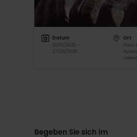
Datum
Ort
20/01/2025 -
Plaza 
27/06/2025
Ayunt
Valenc
Begeben Sie sich im