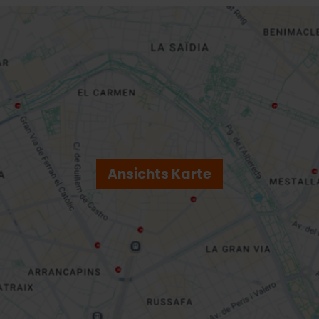
Ansichts Karte