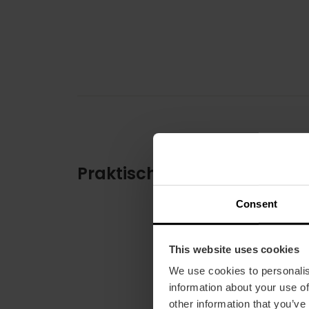
Praktische Informationen
Consent
This website uses cookies
We use cookies to personalis
information about your use of
other information that you’ve