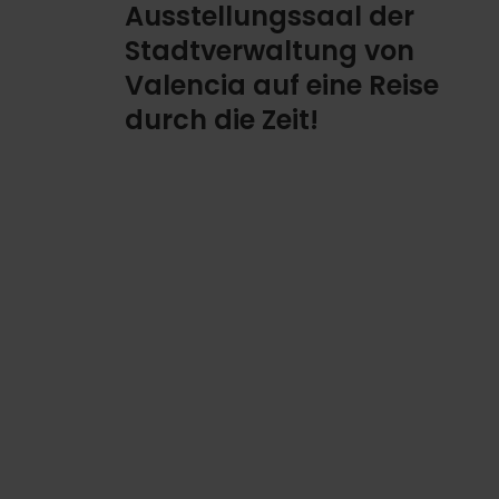
Ausstellungssaal der
Stadtverwaltung von
Valencia auf eine Reise
durch die Zeit!