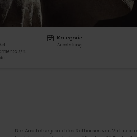
Kategorie
del
Ausstellung
amiento s/n.
ia
Der Ausstellungssaal des Rathauses von Valencia ö