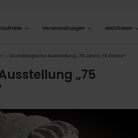
tadtteile
Veranstaltungen
Aktivitäten
ion
en
Archäologische Ausstellung „75 Jahre, 75 Fische“
Ausstellung „75
“