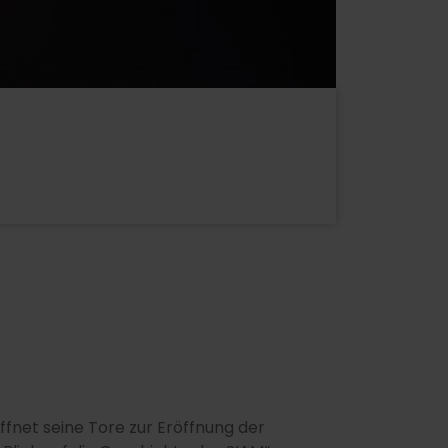
ffnet seine Tore zur Eröffnung der