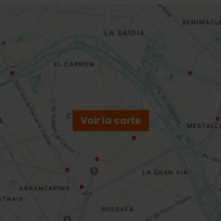
Voir la carte