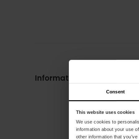
Informations pratiques
Consent
This website uses cookies
We use cookies to personalis
information about your use of
other information that you’ve