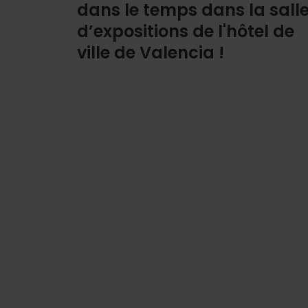
dans le temps dans la sall
d’expositions de l'hôtel de
ville de Valencia !