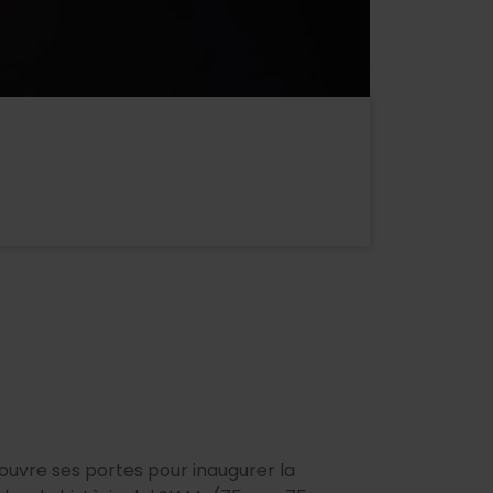
a ouvre ses portes pour inaugurer la