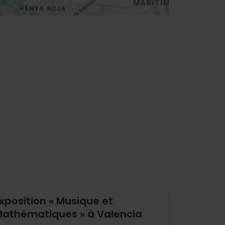
xposition « Musique et
athématiques » à Valencia