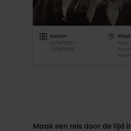
Datum
Plaat
20/01/2025 -
Plaza 
27/06/2025
Ayunt
Valenc
Maak een reis door de tijd i