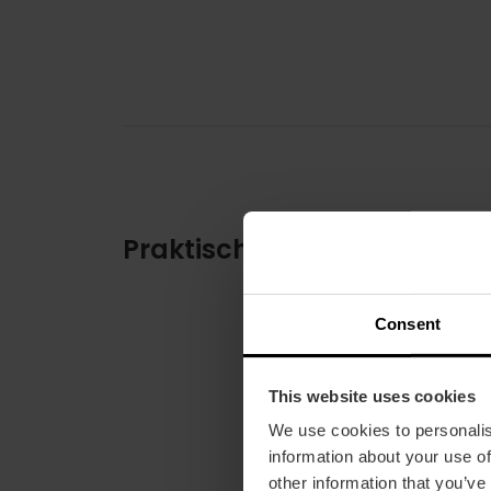
Praktische informatie
Consent
This website uses cookies
We use cookies to personalis
information about your use of
other information that you’ve