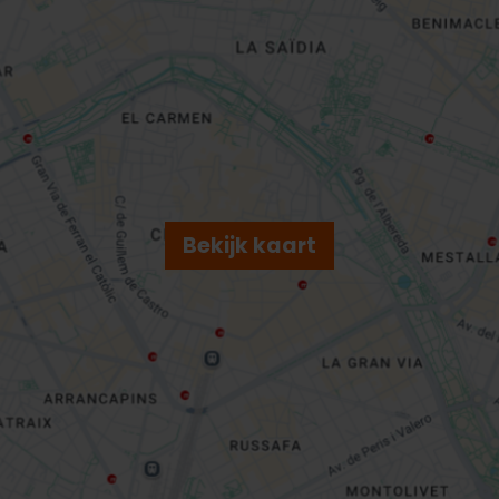
Bekijk kaart