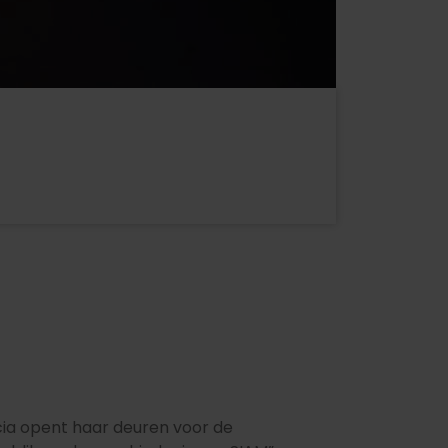
cia opent haar deuren voor de