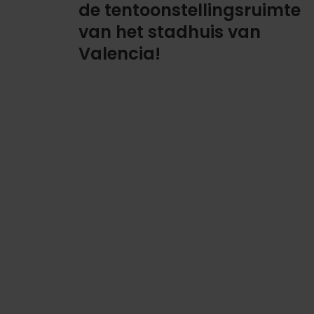
de tentoonstellingsruimte
van het stadhuis van
Valencia!