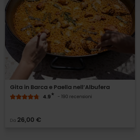
Gita in Barca e Paella nell’Albufera
4.9
- 190 recensioni
26,00 €
Da