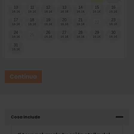
10
11
12
13
14
15
16
17
18
19
20
21
23
22
24
26
27
28
29
30
25
31
Continua
Cosa include