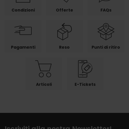
Condizioni
Offerte
FAQs
Pagamenti
Reso
Punti di ritiro
Articoli
E-Tickets
Iscriviti alla nostra Newsletter!