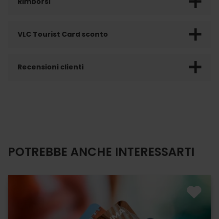
Rimborsi
VLC Tourist Card sconto
Recensioni clienti
POTREBBE ANCHE INTERESSARTI