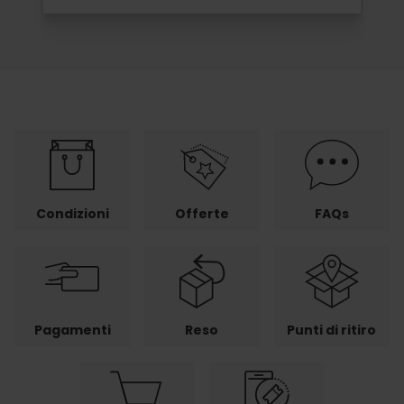
Condizioni
Offerte
FAQs
Pagamenti
Reso
Punti di ritiro