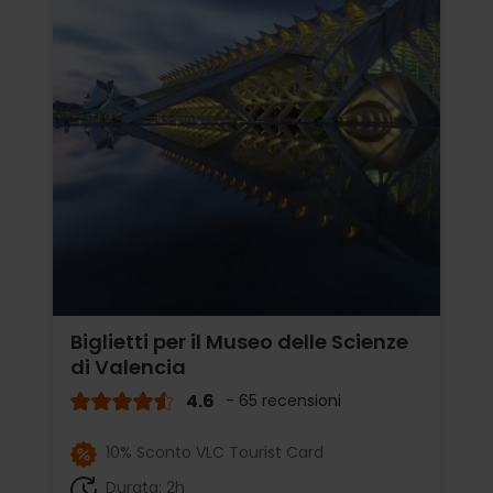
Biglietti per il Museo delle Scienze
di Valencia
4.6
- 65 recensioni
10% Sconto VLC Tourist Card
Durata: 2h