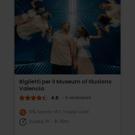
Biglietti per il Museum of Illusions
Valencia
4.6
- 5 recensioni
10% Sconto VLC Tourist Card
Durata: 1h - 1h 30m