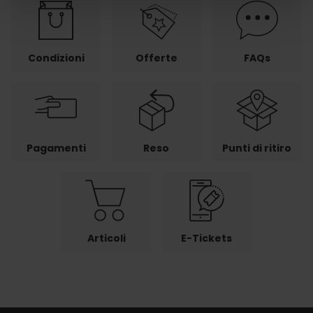
Condizioni
Offerte
FAQs
Pagamenti
Reso
Punti di ritiro
Articoli
E-Tickets