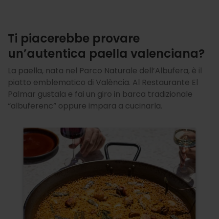
Ti piacerebbe provare
un’autentica paella valenciana?
La paella, nata nel Parco Naturale dell’Albufera, è il
piatto emblematico di València. Al Restaurante El
Palmar gustala e fai un giro in barca tradizionale
“albuferenc” oppure impara a cucinarla.