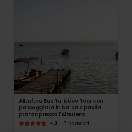
Albufera Bus Turistico Tour con
passeggiata in barca e paella
pranzo presso l'Albufera
4.8
- 7 recensioni