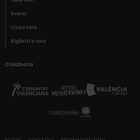
Eventi
Cosa fare
Biglietti e tour
Colabora