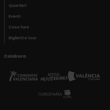
Quartieri
Eventi
Cosa fare
Biglietti e tour
Colabora