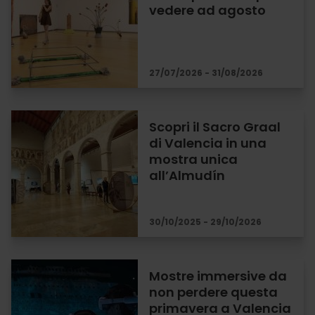
vedere ad agosto
27/07/2026 - 31/08/2026
Scopri il Sacro Graal
di Valencia in una
mostra unica
all’Almudín
30/10/2025 - 29/10/2026
Mostre immersive da
non perdere questa
primavera a Valencia