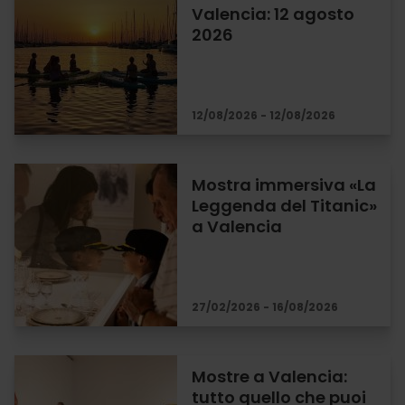
Valencia: 12 agosto
2026
12/08/2026 - 12/08/2026
Mostra immersiva «La
Leggenda del Titanic»
a Valencia
27/02/2026 - 16/08/2026
Mostre a Valencia:
tutto quello che puoi