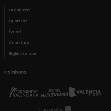
Organizza
Quartieri
Eventi
Cosa fare
Biglietti e tour
Colabora