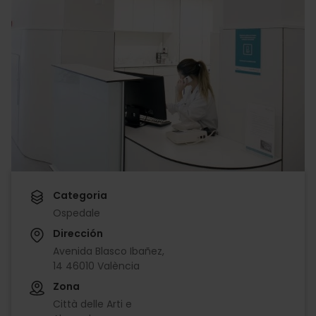
Categoria
Ospedale
Dirección
Avenida Blasco Ibañez,
14 46010 València
Zona
Città delle Arti e