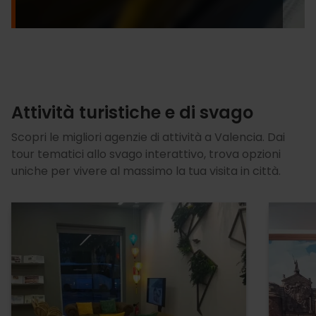
Attività turistiche e di svago
Scopri le migliori agenzie di attività a Valencia. Dai
tour tematici allo svago interattivo, trova opzioni
uniche per vivere al massimo la tua visita in città.