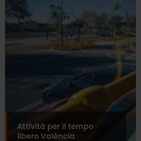
Attività per il tempo
libero València