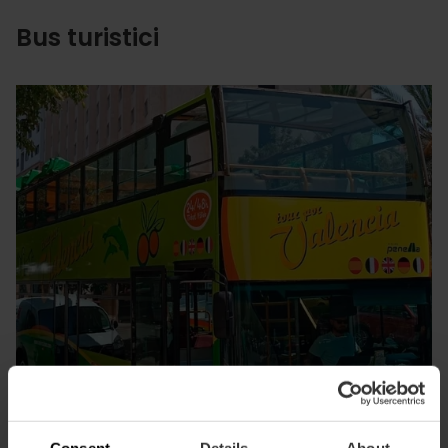
Bus turistici