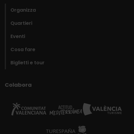
Organizza
Quartieri
Eventi
Cosa fare
Biglietti e tour
Colabora