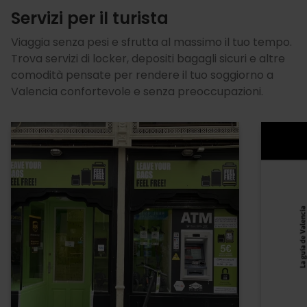
Servizi per il turista
Viaggia senza pesi e sfrutta al massimo il tuo tempo.
Trova servizi di locker, depositi bagagli sicuri e altre
comodità pensate per rendere il tuo soggiorno a
Valencia confortevole e senza preoccupazioni.