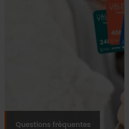
Questions fréquentes