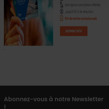
Abonnez-vous à notre Newsletter
!