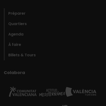
domains
Préparer
Quartiers
Agenda
À faire
Billets & Tours
Colabora