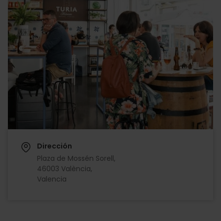
Dirección
Plaza de Mossén Sorell,
46003 València,
Valencia