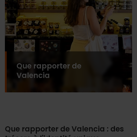
Que rapporter de
Valencia
Que rapporter de Valencia : des