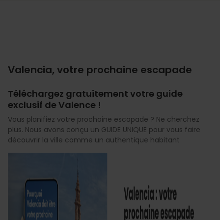
Valencia, votre prochaine escapade
Téléchargez gratuitement votre guide
exclusif de Valence !
Vous planifiez votre prochaine escapade ? Ne cherchez
plus. Nous avons conçu un GUIDE UNIQUE pour vous faire
découvrir la ville comme un authentique habitant