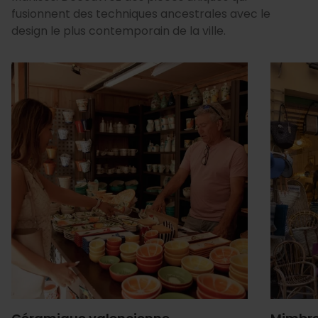
fusionnent des techniques ancestrales avec le
design le plus contemporain de la ville.