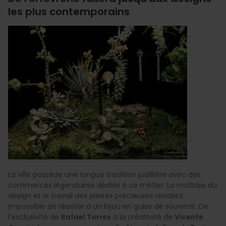
les plus contemporains
La ville possède une longue tradition joaillière avec des
commerces légendaires dédiés à ce métier. La maîtrise du
design et le travail des pierres précieuses rendent
impossible de résister à un bijou en guise de souvenir. De
l'exclusivité de
Rafael Torres
à la créativité de
Vicente