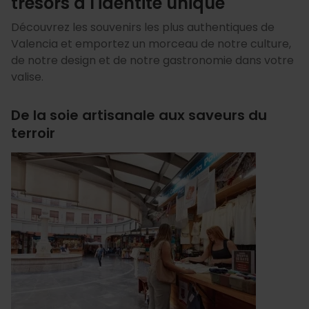
trésors à l'identité unique
Découvrez les souvenirs les plus authentiques de
Valencia et emportez un morceau de notre culture,
de notre design et de notre gastronomie dans votre
valise.
De la soie artisanale aux saveurs du
terroir