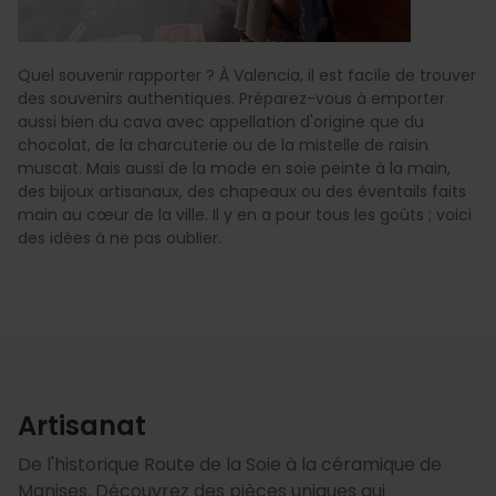
Quel souvenir rapporter ? À Valencia, il est facile de trouver
des souvenirs authentiques. Préparez-vous à emporter
aussi bien du cava avec appellation d'origine que du
chocolat, de la charcuterie ou de la mistelle de raisin
muscat. Mais aussi de la mode en soie peinte à la main,
des bijoux artisanaux, des chapeaux ou des éventails faits
main au cœur de la ville. Il y en a pour tous les goûts ; voici
des idées à ne pas oublier.
Artisanat
De l'historique Route de la Soie à la céramique de
Manises. Découvrez des pièces uniques qui