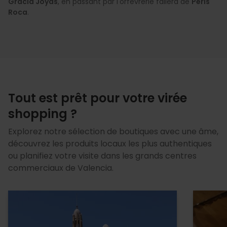
Gracia Joyas
, en passant par l'orfèvrerie fallera de
Peris
Roca
.
Tout est prêt pour votre virée
shopping ?
Explorez notre sélection de boutiques avec une âme,
découvrez les produits locaux les plus authentiques
ou planifiez votre visite dans les grands centres
commerciaux de Valencia.