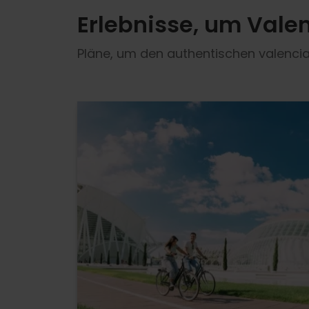
Erlebnisse, um Vale
Pläne, um den authentischen valencia