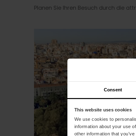
Planen Sie Ihren Besuch durch die att
Consent
This website uses cookies
We use cookies to personalis
information about your use of
other information that you’ve