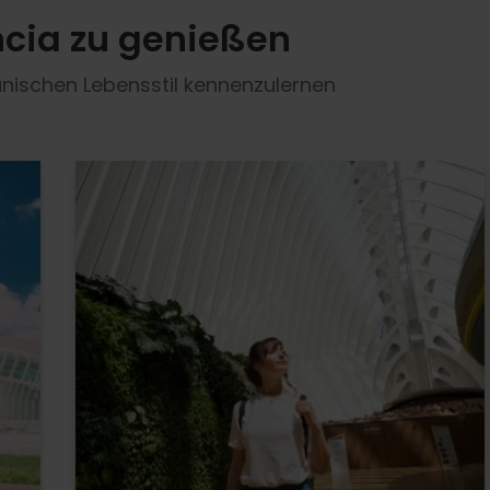
ncia zu genießen
nischen Lebensstil kennenzulernen