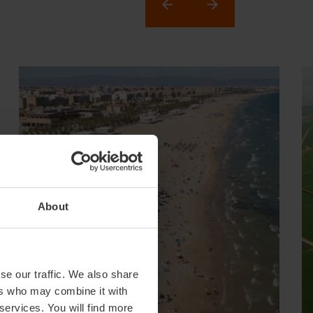
About
se our traffic. We also share
ers who may combine it with
 services. You will find more