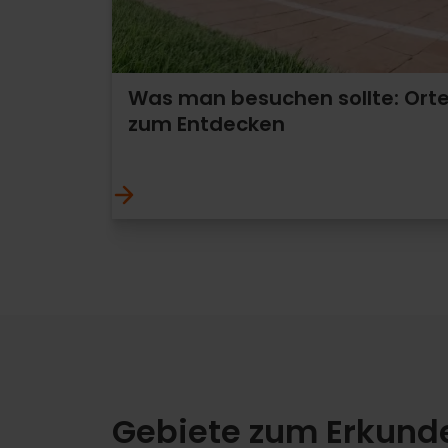
Was man besuchen sollte: Ort
zum Entdecken
Gebiete zum Erkund