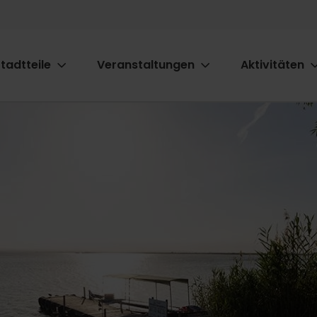
tadtteile
Veranstaltungen
Aktivitäten
ion