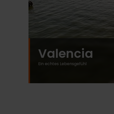
Valencia
Ein echtes Lebensgefühl