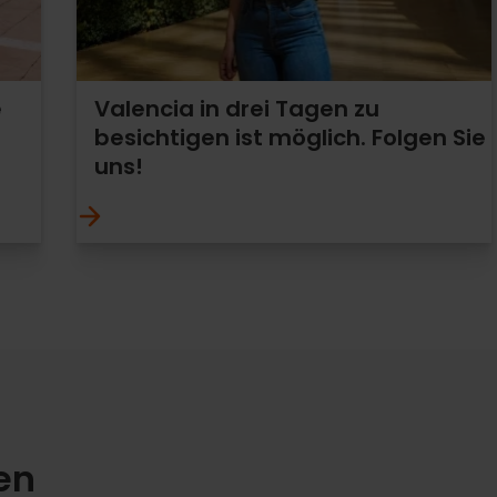
e
Valencia in drei Tagen zu
besichtigen ist möglich. Folgen Sie
uns!
en