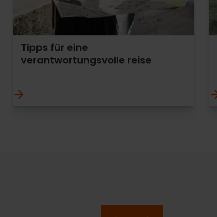
Tipps für eine
verantwortungsvolle reise