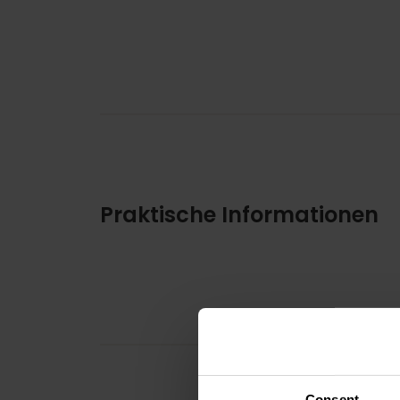
Praktische Informationen
Consent