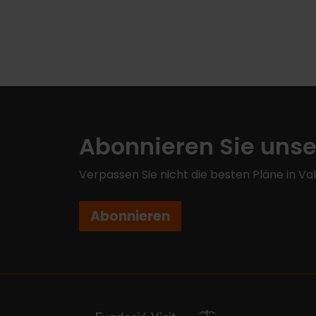
Abonnieren Sie unse
Verpassen Sie nicht die besten Pläne in Va
Abonnieren