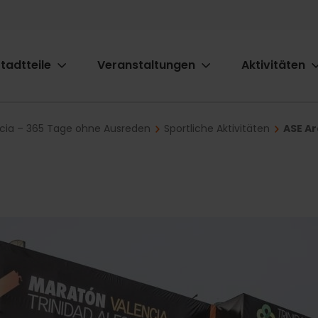
tadtteile
Veranstaltungen
Aktivitäten
ion
ncia – 365 Tage ohne Ausreden
Sportliche Aktivitäten
ASE Ar