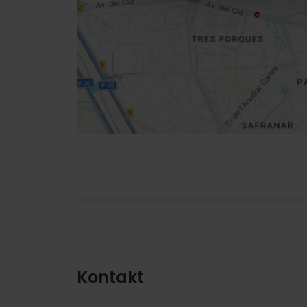
Richtungen
Kontakt