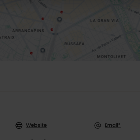
Website
Email*