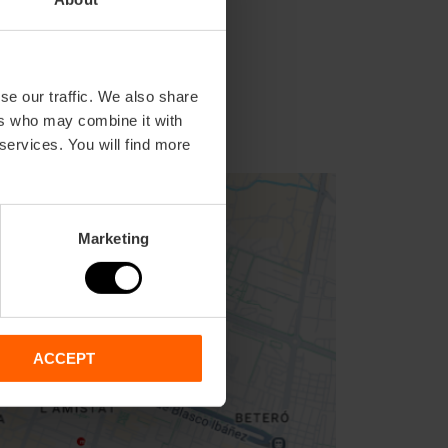
se our traffic. We also share
ers who may combine it with
 services. You will find more
Marketing
ACCEPT