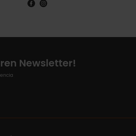
ren Newsletter!
lencia