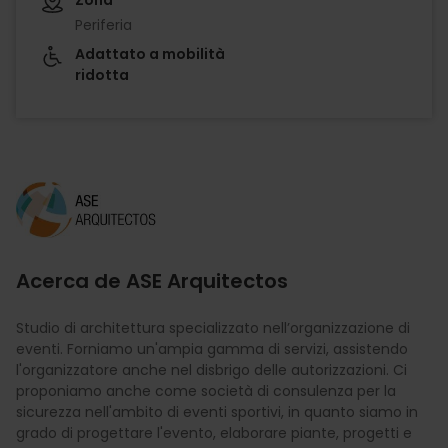
Periferia
Adattato a mobilità
ridotta
Imagen
Acerca de ASE Arquitectos
Studio di architettura specializzato nell’organizzazione di
eventi. Forniamo un'ampia gamma di servizi, assistendo
l'organizzatore anche nel disbrigo delle autorizzazioni. Ci
proponiamo anche come società di consulenza per la
sicurezza nell'ambito di eventi sportivi, in quanto siamo in
grado di progettare l'evento, elaborare piante, progetti e