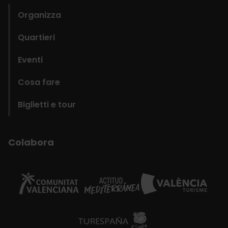
Organizza
Quartieri
Eventi
Cosa fare
Biglietti e tour
Colabora