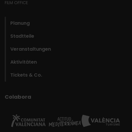
FILM OFFICE
domains
Planung
Stadtteile
Veranstaltungen
Aktivitäten
Tickets & Co.
Colabora