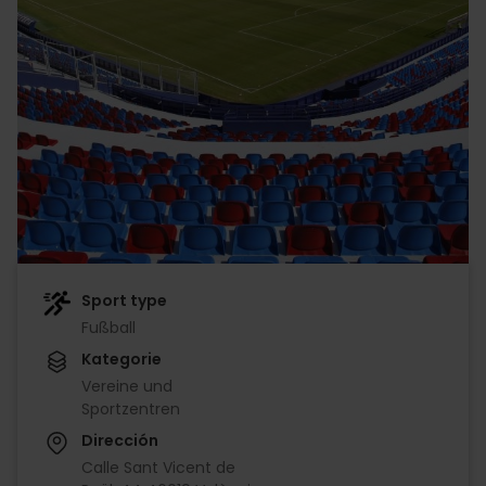
Sport type
Fußball
Kategorie
Vereine und
Sportzentren
Dirección
Calle Sant Vicent de