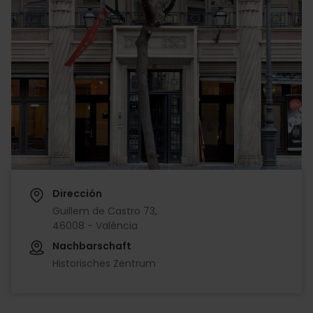
Dirección
Guillem de Castro 73,
46008 - València
Nachbarschaft
Historisches Zentrum